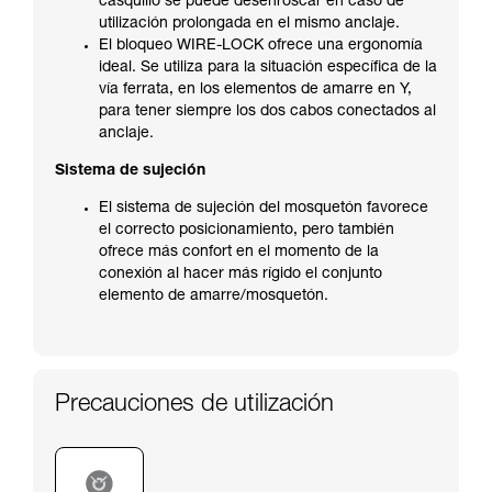
casquillo se puede desenroscar en caso de
utilización prolongada en el mismo anclaje.
El bloqueo WIRE-LOCK ofrece una ergonomía
ideal. Se utiliza para la situación específica de la
vía ferrata, en los elementos de amarre en Y,
para tener siempre los dos cabos conectados al
anclaje.
Sistema de sujeción
El sistema de sujeción del mosquetón favorece
el correcto posicionamiento, pero también
ofrece más confort en el momento de la
conexión al hacer más rígido el conjunto
elemento de amarre/mosquetón.
Precauciones de utilización