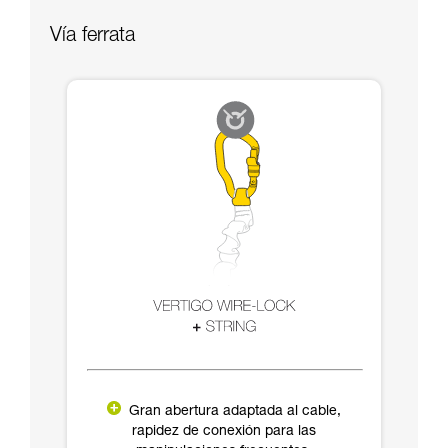
Vía ferrata
Gran abertura adaptada al cable,
rapidez de conexión para las