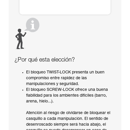
¿Por qué esta elección?
El bloqueo TWIST-LOCK presenta un buen
compromiso entre rapidez de las
manipulaciones y seguridad.
El bloqueo SCREW-LOCK ofrece una buena
fiabilidad para los ambientes difíciles (barro,
arena, hielo...).
Atención al riesgo de olvidarse de bloquear el
casquillo a cada manipulación. El sentido de
desenroscado siempre será hacia abajo, el