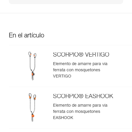
En el artículo
SCORPIO® VERTIGO
Elemento de amarre para vía
ferrata con mosquetones
VERTIGO
SCORPIO® EASHOOK
Elemento de amarre para vía
ferrata con mosquetones
EASHOOK