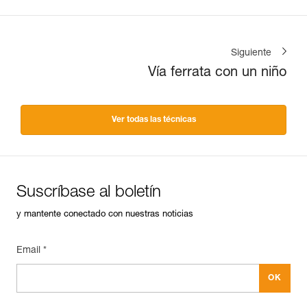
Siguiente
Vía ferrata con un niño
Ver todas las técnicas
Suscríbase al boletín
y mantente conectado con nuestras noticias
Email *