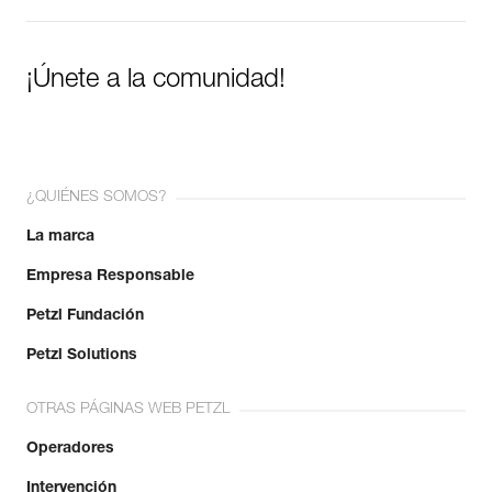
¡Únete a la comunidad!
¿QUIÉNES SOMOS?
La marca
Empresa Responsable
Petzl Fundación
Petzl Solutions
OTRAS PÁGINAS WEB PETZL
Operadores
Intervención