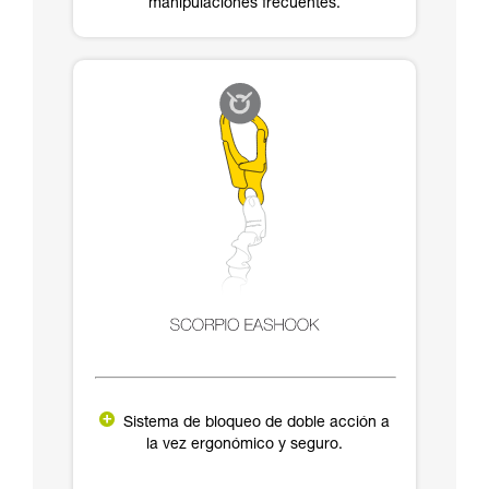
manipulaciones frecuentes.
Sistema de bloqueo de doble acción a
la vez ergonómico y seguro.