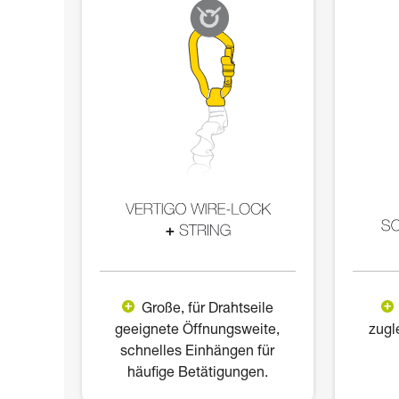
Große, für Drahtseile
geeignete Öffnungsweite,
zugl
schnelles Einhängen für
häufige Betätigungen.