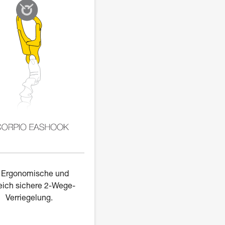
Ergonomische und
eich sichere 2-Wege-
Verriegelung.