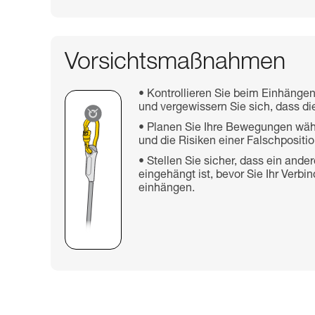
Vorsichtsmaßnahmen
Kontrollieren Sie beim Einhängen
und vergewissern Sie sich, dass die
Planen Sie Ihre Bewegungen wäh
und die Risiken einer Falschpositio
Stellen Sie sicher, dass ein and
eingehängt ist, bevor Sie Ihr Verb
einhängen.