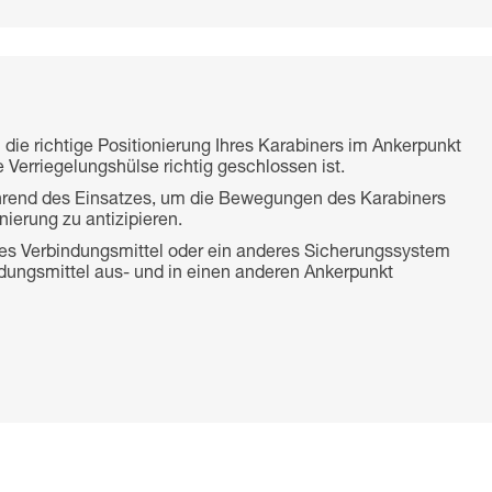
 die richtige Positionierung Ihres Karabiners im Ankerpunkt
 Verriegelungshülse richtig geschlossen ist.
rend des Einsatzes, um die Bewegungen des Karabiners
nierung zu antizipieren.
eres Verbindungsmittel oder ein anderes Sicherungssystem
indungsmittel aus- und in einen anderen Ankerpunkt