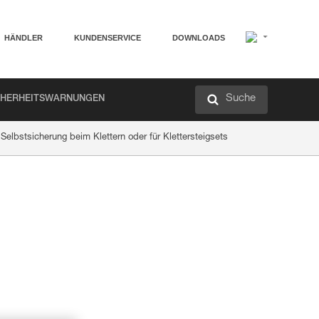
HÄNDLER
KUNDENSERVICE
DOWNLOADS
Suche
CHERHEITSWARNUNGEN
Selbstsicherung beim Klettern oder für Klettersteigsets