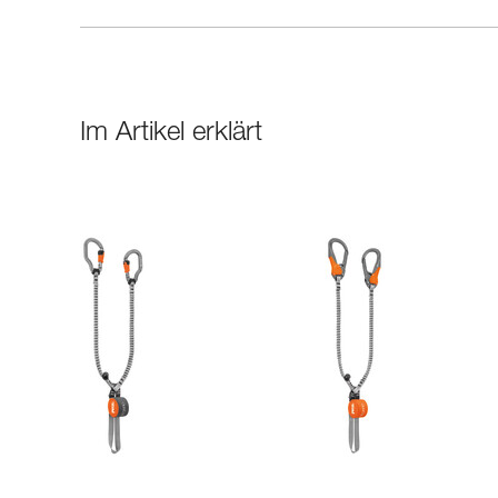
Im Artikel erklärt