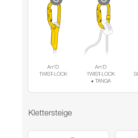
Klettersteige