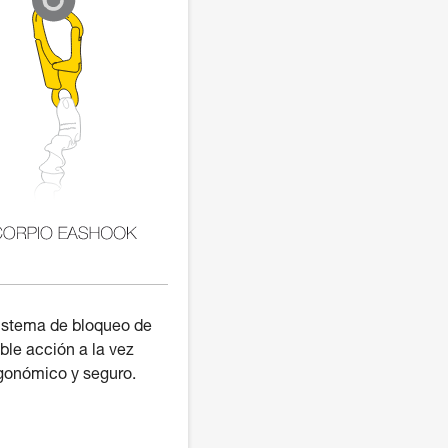
stema de bloqueo de
ble acción a la vez
gonómico y seguro.