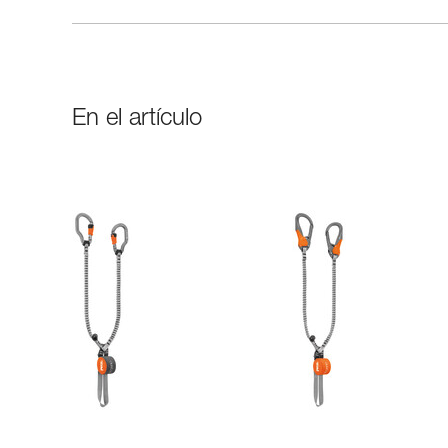
En el artículo