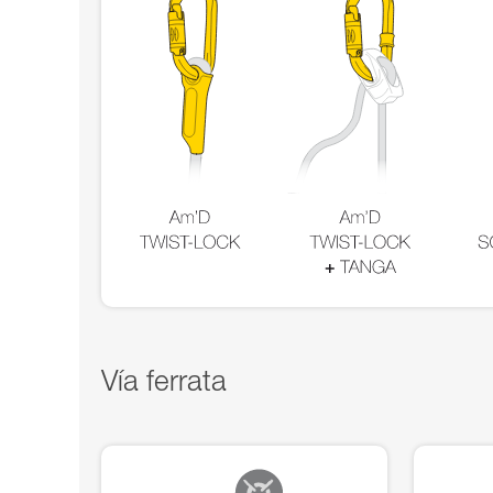
Vía ferrata