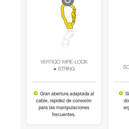
Gran abertura adaptada al
Si
cable, rapidez de conexión
do
para las manipulaciones
er
frecuentes.