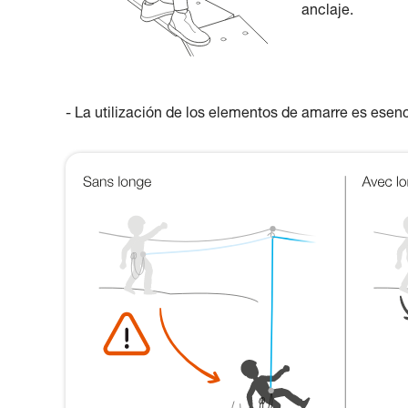
anclaje.
- La utilización de los elementos de amarre es esenc