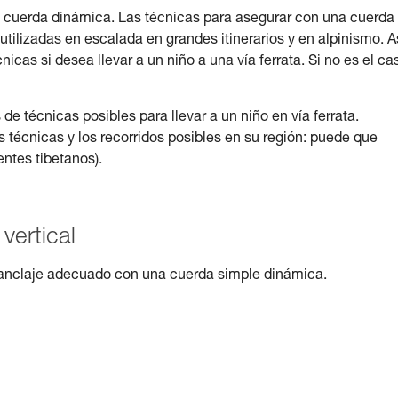
na cuerda dinámica. Las técnicas para asegurar con una cuerda
tilizadas en escalada en grandes itinerarios y en alpinismo. A
cas si desea llevar a un niño a una vía ferrata. Si no es el ca
 técnicas posibles para llevar a un niño en vía ferrata.
s técnicas y los recorridos posibles en su región: puede que
ntes tibetanos).
vertical
anclaje adecuado con una cuerda simple dinámica.