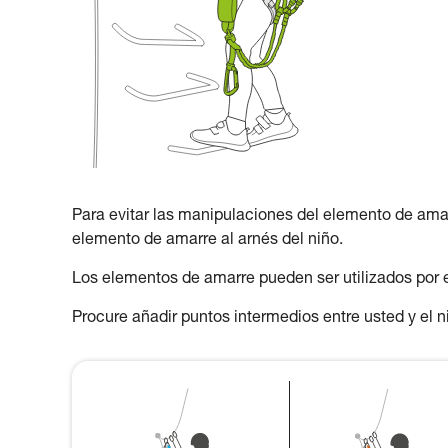
Para evitar las manipulaciones del elemento de amarre
elemento de amarre al arnés del niño.
Los elementos de amarre pueden ser utilizados por e
Procure añadir puntos intermedios entre usted y el niñ