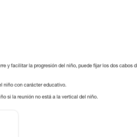
 y facilitar la progresión del niño, puede fijar los dos cabos d
l niño con carácter educativo.
o si la reunión no está a la vertical del niño.