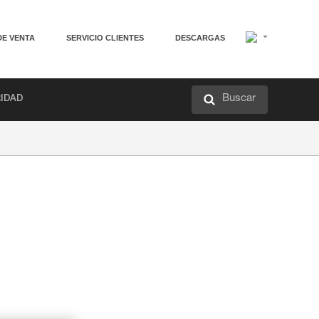
DE VENTA
SERVICIO CLIENTES
DESCARGAS
Buscar
RIDAD