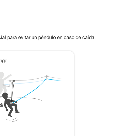
ial para evitar un péndulo en caso de caída.