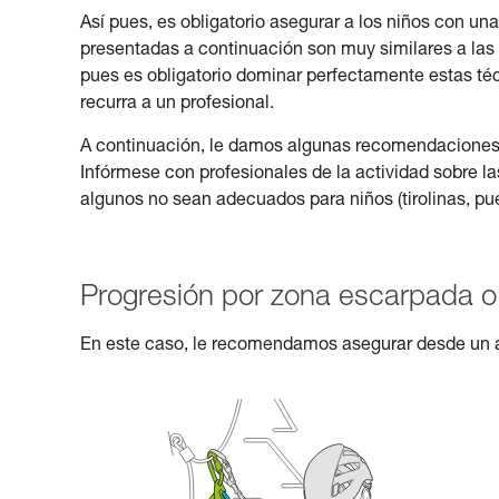
Así pues, es obligatorio asegurar a los niños con u
presentadas a continuación son muy similares a las u
pues es obligatorio dominar perfectamente estas técni
recurra a un profesional.
A continuación, le damos algunas recomendaciones de
Infórmese con profesionales de la actividad sobre la
algunos no sean adecuados para niños (tirolinas, pue
Progresión por zona escarpada o 
En este caso, le recomendamos asegurar desde un 