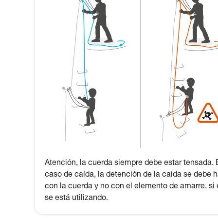
Atención, la cuerda siempre debe estar tensada. 
caso de caída, la detención de la caída se debe 
con la cuerda y no con el elemento de amarre, si 
se está utilizando.