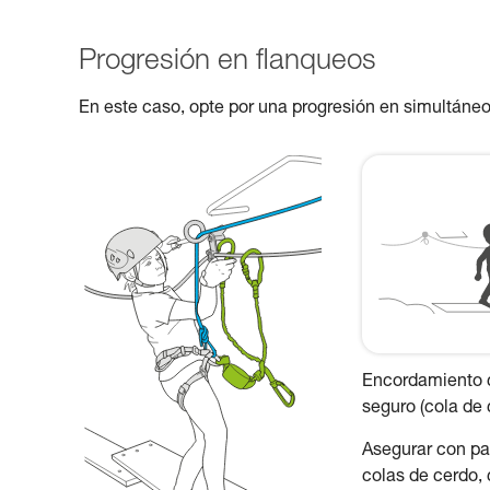
Progresión en flanqueos
En este caso, opte por una progresión en simultáneo
Encordamiento c
seguro (cola de 
Asegurar con pas
colas de cerdo,