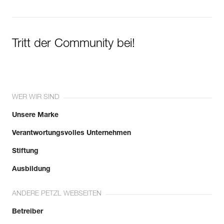
Tritt der Community bei!
WER WIR SIND
Unsere Marke
Verantwortungsvolles Unternehmen
Stiftung
Ausbildung
ANDERE PETZL WEBSEITEN
Betreiber