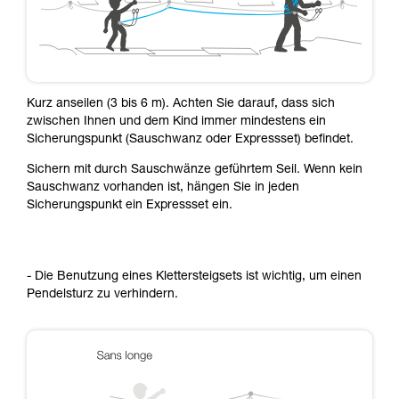
Kurz anseilen (3 bis 6 m). Achten Sie darauf, dass sich
zwischen Ihnen und dem Kind immer mindestens ein
Sicherungspunkt (Sauschwanz oder Expressset) befindet.
Sichern mit durch Sauschwänze geführtem Seil. Wenn kein
Sauschwanz vorhanden ist, hängen Sie in jeden
Sicherungspunkt ein Expressset ein.
- Die Benutzung eines Klettersteigsets ist wichtig, um einen
Pendelsturz zu verhindern.