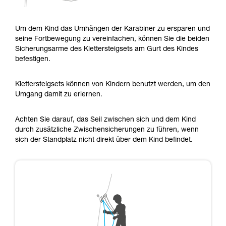
Um dem Kind das Umhängen der Karabiner zu ersparen und
seine Fortbewegung zu vereinfachen, können Sie die beiden
Sicherungsarme des Klettersteigsets am Gurt des Kindes
befestigen.
Klettersteigsets können von Kindern benutzt werden, um den
Umgang damit zu erlernen.
Achten Sie darauf, das Seil zwischen sich und dem Kind
durch zusätzliche Zwischensicherungen zu führen, wenn
sich der Standplatz nicht direkt über dem Kind befindet.