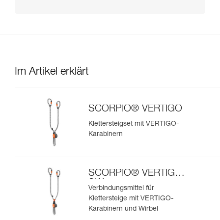
Im Artikel erklärt
SCORPIO® VERTIGO
Klettersteigset mit VERTIGO-
Karabinern
SCORPIO® VERTIGO
SW
Verbindungsmittel für
Klettersteige mit VERTIGO-
Karabinern und Wirbel