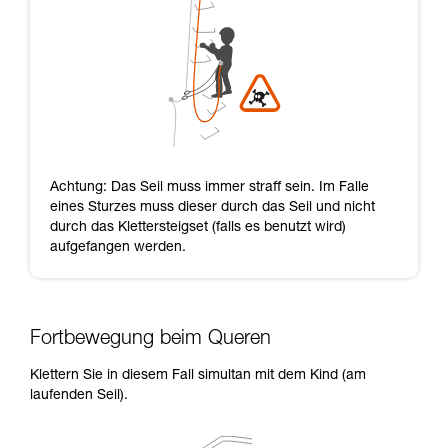
Achtung: Das Seil muss immer straff sein. Im Falle
eines Sturzes muss dieser durch das Seil und nicht
durch das Klettersteigset (falls es benutzt wird)
aufgefangen werden.
Fortbewegung beim Queren
Klettern Sie in diesem Fall simultan mit dem Kind (am
laufenden Seil).