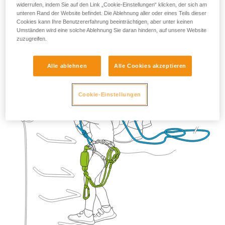
widerrufen, indem Sie auf den Link „Cookie-Einstellungen“ klicken, der sich am
unteren Rand der Website befindet. Die Ablehnung aller oder eines Teils dieser
Cookies kann Ihre Benutzererfahrung beeinträchtigen, aber unter keinen
Umständen wird eine solche Ablehnung Sie daran hindern, auf unsere Website
zuzugreifen.
Alle ablehnen
Alle Cookies akzeptieren
Cookie-Einstellungen