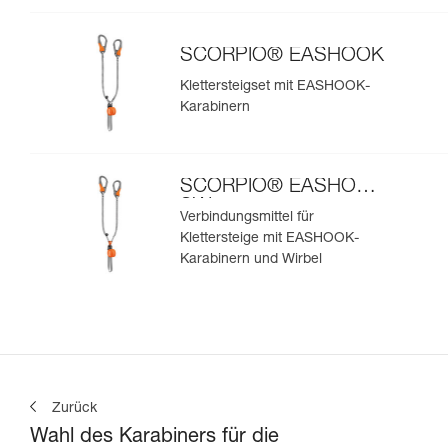
SCORPIO® EASHOOK
Klettersteigset mit EASHOOK-
Karabinern
SCORPIO® EASHOOK
SW
Verbindungsmittel für
Klettersteige mit EASHOOK-
Karabinern und Wirbel
Zurück
Wahl des Karabiners für die