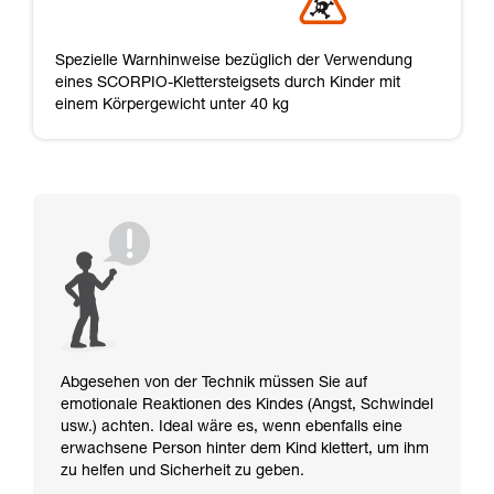
Spezielle Warnhinweise bezüglich der Verwendung
eines SCORPIO-Klettersteigsets durch Kinder mit
einem Körpergewicht unter 40 kg
Abgesehen von der Technik müssen Sie auf
emotionale Reaktionen des Kindes (Angst, Schwindel
usw.) achten. Ideal wäre es, wenn ebenfalls eine
erwachsene Person hinter dem Kind klettert, um ihm
zu helfen und Sicherheit zu geben.