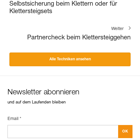
Selbstsicherung beim Klettern oder für
Klettersteigsets
Weiter
Partnercheck beim Klettersteiggehen
Alle Techniken ansehen
Newsletter abonnieren
und auf dem Laufenden bleiben
Email *