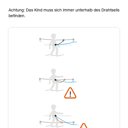
Achtung: Das Kind muss sich immer unterhalb des Drahtseils
befinden.