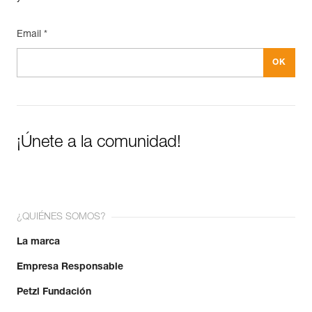
Email *
¡Únete a la comunidad!
¿QUIÉNES SOMOS?
La marca
Empresa Responsable
Petzl Fundación