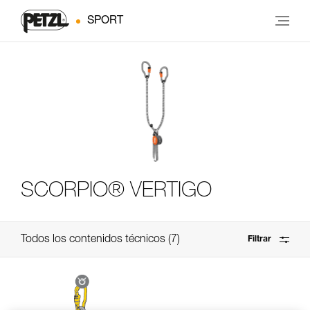
SPORT
SCORPIO® VERTIGO
Todos los contenidos técnicos
7
Filtrar