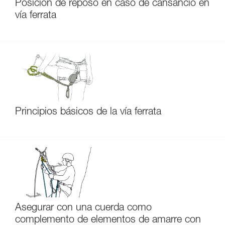
Posición de reposo en caso de cansancio en
vía ferrata
Principios básicos de la vía ferrata
Asegurar con una cuerda como
complemento de elementos de amarre con