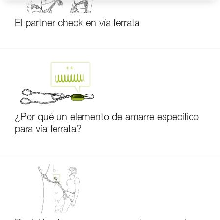
El partner check en vía ferrata
¿Por qué un elemento de amarre específico
para vía ferrata?