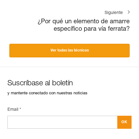
Siguiente
¿Por qué un elemento de amarre
específico para vía ferrata?
Ver todas las técnicas
Suscríbase al boletín
y mantente conectado con nuestras noticias
Email *