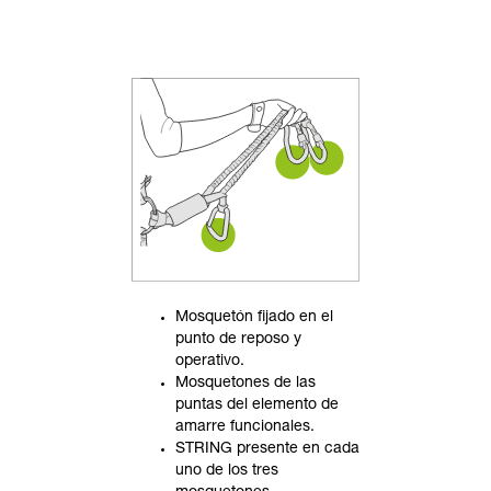
Mosquetón fijado en el
punto de reposo y
operativo.
Mosquetones de las
puntas del elemento de
amarre funcionales.
STRING presente en cada
uno de los tres