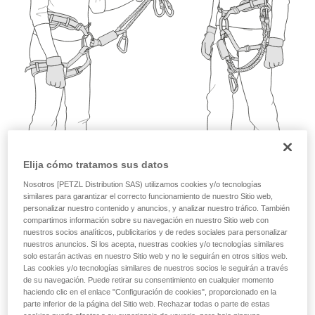
describimos aquí.
Elija cómo tratamos sus datos
Nosotros [PETZL Distribution SAS) utilizamos cookies y/o tecnologías
similares para garantizar el correcto funcionamiento de nuestro Sitio web,
personalizar nuestro contenido y anuncios, y analizar nuestro tráfico. También
compartimos información sobre su navegación en nuestro Sitio web con
nuestros socios analíticos, publicitarios y de redes sociales para personalizar
nuestros anuncios. Si los acepta, nuestras cookies y/o tecnologías similares
solo estarán activas en nuestro Sitio web y no le seguirán en otros sitios web.
Las cookies y/o tecnologías similares de nuestros socios le seguirán a través
de su navegación. Puede retirar su consentimiento en cualquier momento
haciendo clic en el enlace "Configuración de cookies", proporcionado en la
parte inferior de la página del Sitio web. Rechazar todas o parte de estas