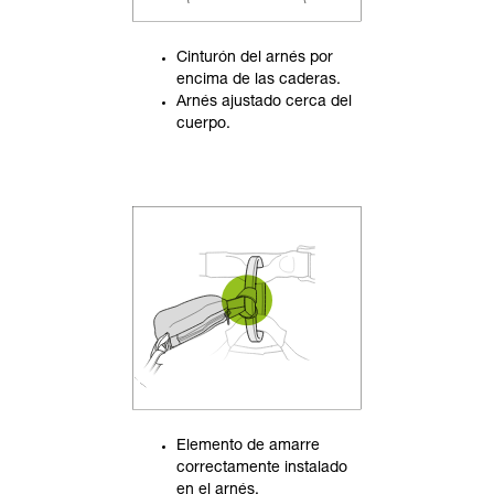
Cinturón del arnés por
encima de las caderas.
Arnés ajustado cerca del
cuerpo.
Elemento de amarre
correctamente instalado
en el arnés.