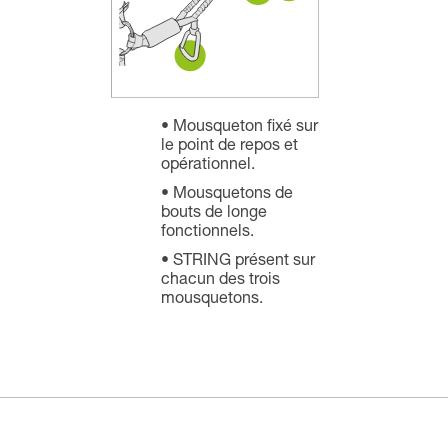
Mousqueton fixé sur
le point de repos et
opérationnel.
Mousquetons de
bouts de longe
fonctionnels.
STRING présent sur
chacun des trois
mousquetons.