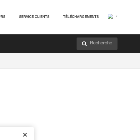
URS
SERVICE CLIENTS
TÉLÉCHARGEMENTS
Recherche