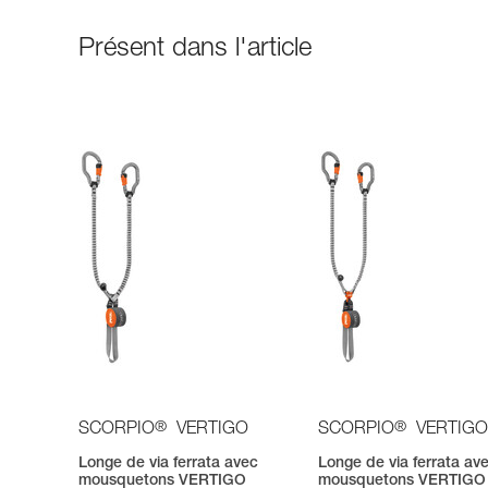
Présent dans l'article
®
®
SCORPIO
VERTIGO
SCORPIO
VERTIGO
Longe de via ferrata avec
Longe de via ferrata av
mousquetons VERTIGO
mousquetons VERTIGO 