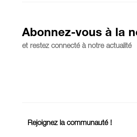
Abonnez-vous à la n
et restez connecté à notre actualité
Rejoignez la communauté !