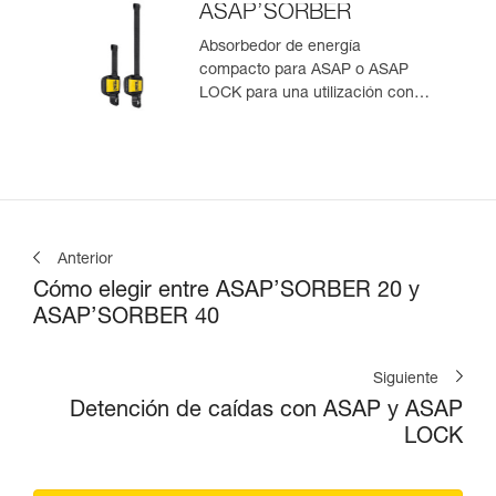
ASAP’SORBER
Absorbedor de energía
compacto para ASAP o ASAP
LOCK para una utilización con
una persona
Anterior
Cómo elegir entre ASAP’SORBER 20 y
ASAP’SORBER 40
Siguiente
Detención de caídas con ASAP y ASAP
LOCK