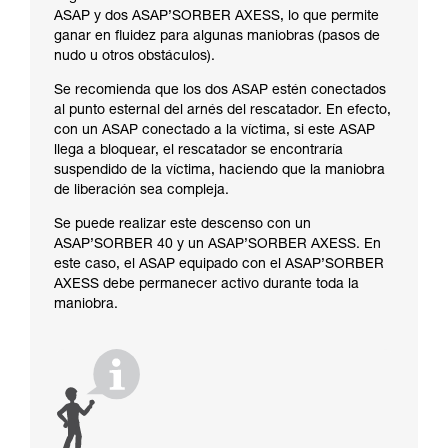
ASAP y dos ASAP’SORBER AXESS, lo que permite
ganar en fluidez para algunas maniobras (pasos de
nudo u otros obstáculos).
Se recomienda que los dos ASAP estén conectados
al punto esternal del arnés del rescatador. En efecto,
con un ASAP conectado a la víctima, si este ASAP
llega a bloquear, el rescatador se encontraría
suspendido de la víctima, haciendo que la maniobra
de liberación sea compleja.
Se puede realizar este descenso con un
ASAP’SORBER 40 y un ASAP’SORBER AXESS. En
este caso, el ASAP equipado con el ASAP’SORBER
AXESS debe permanecer activo durante toda la
maniobra.