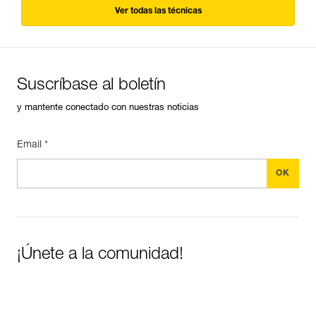
Ver todas las técnicas
Suscríbase al boletín
y mantente conectado con nuestras noticias
Email *
¡Únete a la comunidad!