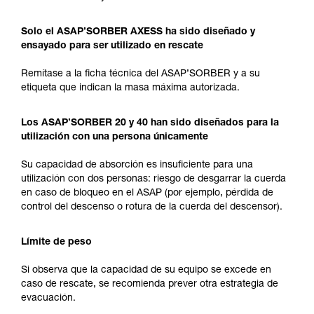
Solo el ASAP’SORBER AXESS ha sido diseñado y
ensayado para ser utilizado en rescate
Remítase a la ficha técnica del ASAP’SORBER y a su
etiqueta que indican la masa máxima autorizada.
Los ASAP’SORBER 20 y 40 han sido diseñados para la
utilización con una persona únicamente
Su capacidad de absorción es insuficiente para una
utilización con dos personas: riesgo de desgarrar la cuerda
en caso de bloqueo en el ASAP (por ejemplo, pérdida de
control del descenso o rotura de la cuerda del descensor).
Límite de peso
Si observa que la capacidad de su equipo se excede en
caso de rescate, se recomienda prever otra estrategia de
evacuación.