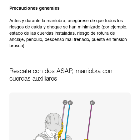
Precauciones generales
Antes y durante la maniobra, asegúrese de que todos los
riesgos de caída y choque se han minimizado (por ejemplo,
estado de las cuerdas instaladas, riesgo de rotura de
anclaje, péndulo, descenso mal frenado, puesta en tensión
brusca).
Rescate con dos ASAP, maniobra con
cuerdas auxiliares