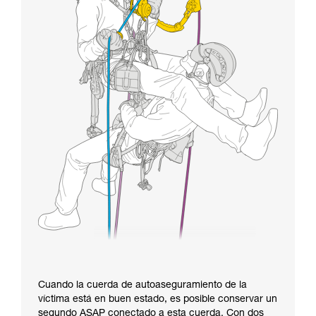
Cuando la cuerda de autoaseguramiento de la
víctima está en buen estado, es posible conservar un
segundo ASAP conectado a esta cuerda. Con dos