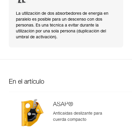
La utilización de dos absorbedores de energía en
paralelo es posible para un descenso con dos
personas. Es una técnica a evitar durante la
utilización por una sola persona (duplicación del
umbral de activación).
En el artículo
ASAP®
Anticaídas deslizante para
cuerda compacto