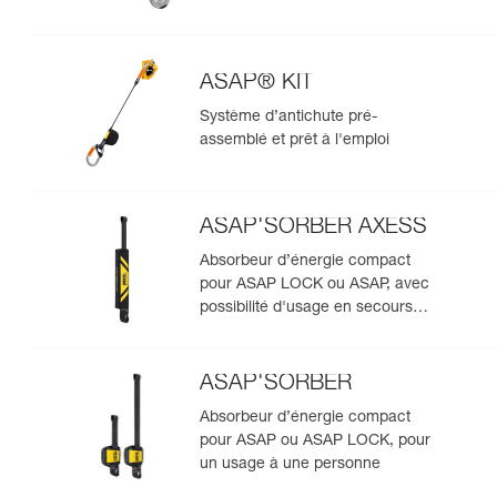
ASAP® KIT
Système d’antichute pré-
assemblé et prêt à l'emploi
ASAP'SORBER AXESS
Absorbeur d’énergie compact
pour ASAP LOCK ou ASAP, avec
possibilité d'usage en secours
pour deux personnes
ASAP'SORBER
Absorbeur d’énergie compact
pour ASAP ou ASAP LOCK, pour
un usage à une personne