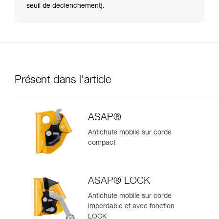
seuil de déclenchement).
Présent dans l'article
ASAP®
Antichute mobile sur corde
compact
ASAP® LOCK
Antichute mobile sur corde
imperdable et avec fonction
LOCK