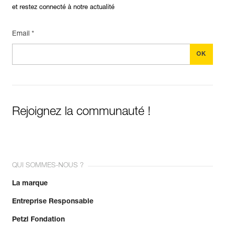
et restez connecté à notre actualité
Email *
Rejoignez la communauté !
QUI SOMMES-NOUS ?
La marque
Entreprise Responsable
Petzl Fondation