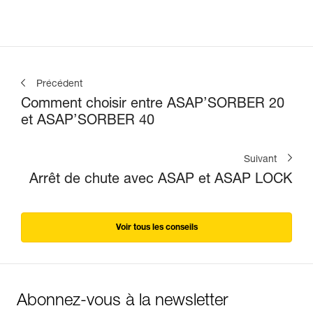
Précédent
Comment choisir entre ASAP’SORBER 20
et ASAP’SORBER 40
Suivant
Arrêt de chute avec ASAP et ASAP LOCK
Voir tous les conseils
Abonnez-vous à la newsletter