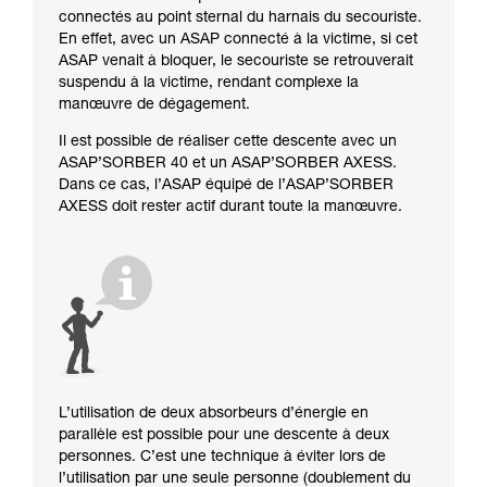
connectés au point sternal du harnais du secouriste.
En effet, avec un ASAP connecté à la victime, si cet
ASAP venait à bloquer, le secouriste se retrouverait
suspendu à la victime, rendant complexe la
manœuvre de dégagement.
Il est possible de réaliser cette descente avec un
ASAP’SORBER 40 et un ASAP’SORBER AXESS.
Dans ce cas, l’ASAP équipé de l’ASAP’SORBER
AXESS doit rester actif durant toute la manœuvre.
L’utilisation de deux absorbeurs d’énergie en
parallèle est possible pour une descente à deux
personnes. C’est une technique à éviter lors de
l’utilisation par une seule personne (doublement du