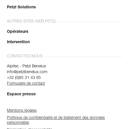
Petzl Solutions
AUTRES SITES WEB PETZL
Opérateurs
Intervention
CONTACTEZ-NOUS
Alpitec - Petzl Benelux
info@petzlbenelux.com
+32 (0)85 31 43 85
Formulaire de contact
Espace presse
Mentions légales
Politique de confidentialité et de traitement des données
personnelles