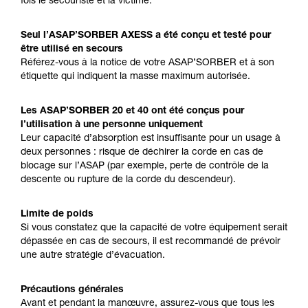
fois le secouriste et la victime.
Seul l’ASAP’SORBER AXESS a été conçu et testé pour
être utilisé en secours
Référez-vous à la notice de votre ASAP’SORBER et à son
étiquette qui indiquent la masse maximum autorisée.
Les ASAP’SORBER 20 et 40 ont été conçus pour
l’utilisation à une personne uniquement
Leur capacité d’absorption est insuffisante pour un usage à
deux personnes : risque de déchirer la corde en cas de
blocage sur l’ASAP (par exemple, perte de contrôle de la
descente ou rupture de la corde du descendeur).
Limite de poids
Si vous constatez que la capacité de votre équipement serait
dépassée en cas de secours, il est recommandé de prévoir
une autre stratégie d’évacuation.
Précautions générales
Avant et pendant la manœuvre, assurez-vous que tous les