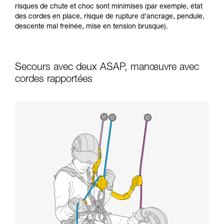
risques de chute et choc sont minimisés (par exemple, état
des cordes en place, risque de rupture d’ancrage, pendule,
descente mal freinée, mise en tension brusque).
Secours avec deux ASAP, manœuvre avec
cordes rapportées