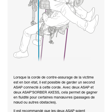
Lorsque la corde de contre-assurage de la victime
est en bon état, il est possible de garder un second
ASAP connecté à cette corde. Avec deux ASAP et
deux ASAP’SORBER AXESS, cela permet de gagner
en fluidité pour certaines manœuvres (passages de
nœud ou autres obstacles).
Il est recommandé que les deux ASAP soient