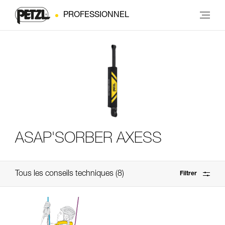
PROFESSIONNEL
ASAP'SORBER AXESS
Tous les conseils techniques
8
Filtrer