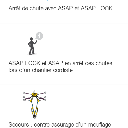
Arrêt de chute avec ASAP et ASAP LOCK
ASAP LOCK et ASAP en arrêt des chutes
lors d’un chantier cordiste
Secours : contre-assurage d’un mouflage