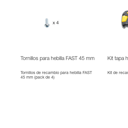
Tornillos para hebilla FAST 45 mm
Kit tapa 
Tornillos de recambio para hebilla FAST
Kit de rec
45 mm (pack de 4)