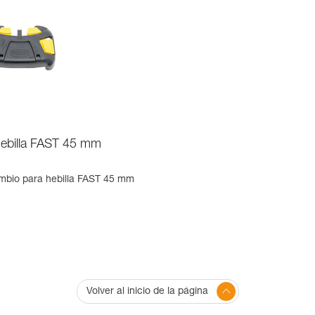
hebilla FAST 45 mm
ambio para hebilla FAST 45 mm
Volver al inicio de la página