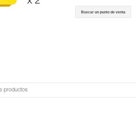
Buscar un punto de venta
s productos