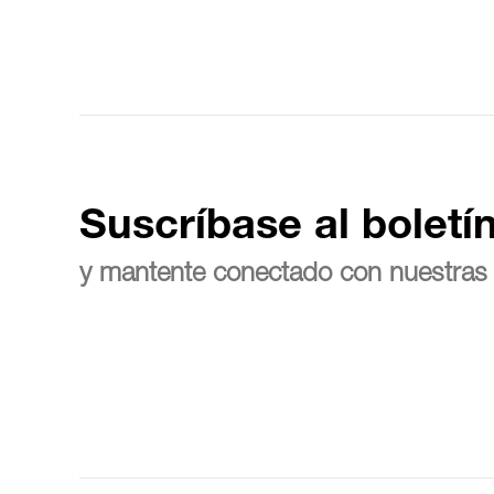
Suscríbase al boletí
y mantente conectado con nuestras 