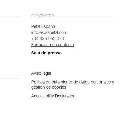
CONTACTO
Petzl Espana
info.esp@petzl.com
+34 935 952 073
Formulario de contacto
Sala de prensa
Aviso legal
Política de tratamiento de datos personales y
gestión de cookies
Accessibility Declaration