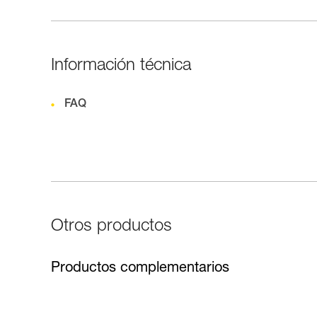
Información técnica
FAQ
Otros productos
Productos complementarios