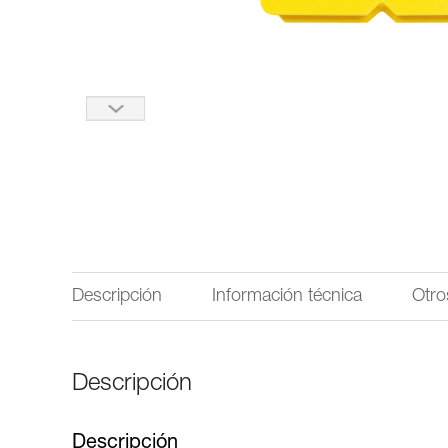
Descripción
Información técnica
Otro
Descripción
Descripción