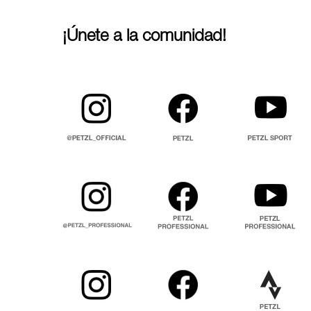
¡Únete a la comunidad!