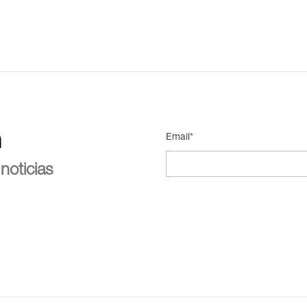
n
Email*
noticias