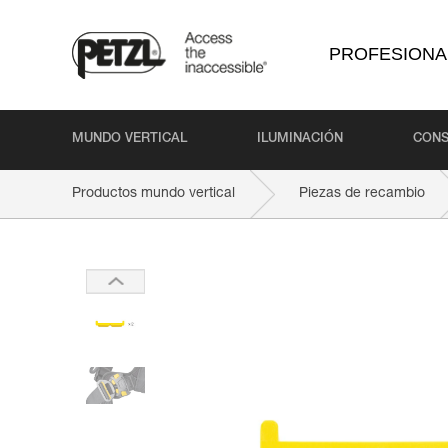
PROFESIONA
MUNDO VERTICAL
ILUMINACIÓN
CONS
Productos mundo vertical
Piezas de recambio