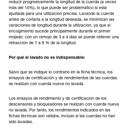
reducir progresivamente la longitud de la cuerda (a veces
más del 10%), lo que puede ser problemático si está
ajustada para una utilización precisa. Lavando la cuerda
antes de cortarla a la longitud deseada, se minimizan las
variaciones de longitud durante la utilización, ya que el
encogimiento sucede principalmente durante el primer
mojado: con un remojo de 3 a 4 días se puede obtener una
retracción de 7 a 8 % de la longitud.
Por qué el lavado no es indispensable:
Salvo que se indique lo contrario en la ficha técnica, los
ensayos de certificación y de rendimientos de las cuerdas
se realizan con cuerda nueva no lavada.
Los ensayos de rendimiento y de certificación de los
descensores y bloqueadores se realizan con cuerda nueva
no lavada. Por tanto, los rendimientos indicados en las
fichas técnicas son válidos, incluso si las cuerdas no han
sido lavadas.