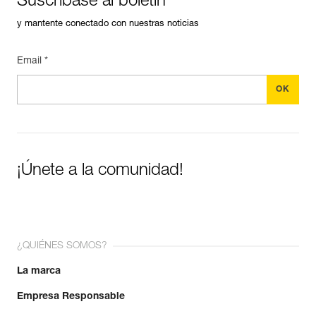
Suscríbase al boletín
y mantente conectado con nuestras noticias
Email *
¡Únete a la comunidad!
¿QUIÉNES SOMOS?
La marca
Empresa Responsable