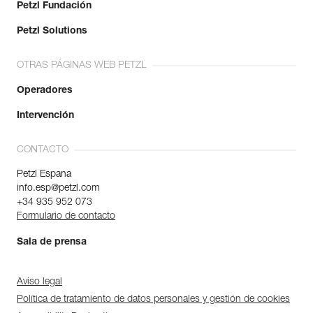
Petzl Fundación
Petzl Solutions
OTRAS PÁGINAS WEB PETZL
Operadores
Intervención
CONTACTO
Petzl Espana
info.esp@petzl.com
+34 935 952 073
Formulario de contacto
Sala de prensa
Aviso legal
Política de tratamiento de datos personales y gestión de cookies