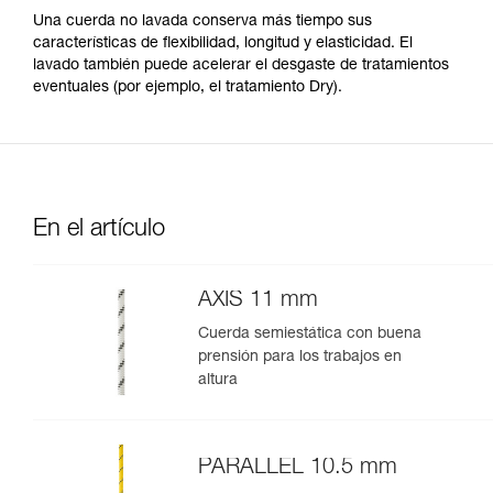
Una cuerda no lavada conserva más tiempo sus
características de flexibilidad, longitud y elasticidad. El
lavado también puede acelerar el desgaste de tratamientos
eventuales (por ejemplo, el tratamiento Dry).
En el artículo
AXIS 11 mm
Cuerda semiestática con buena
prensión para los trabajos en
altura
PARALLEL 10.5 mm