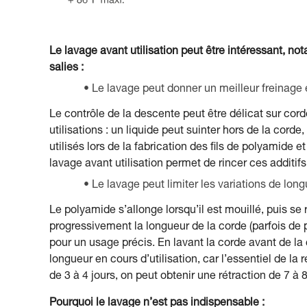
Le lavage avant utilisation peut être intéressant, n
salies :
Le lavage peut donner un meilleur freinage 
Le contrôle de la descente peut être délicat sur cord
utilisations : un liquide peut suinter hors de la corde
utilisés lors de la fabrication des fils de polyamide 
lavage avant utilisation permet de rincer ces additifs
Le lavage peut limiter les variations de lon
Le polyamide s’allonge lorsqu’il est mouillé, puis s
progressivement la longueur de la corde (parfois de p
pour un usage précis. En lavant la corde avant de la
longueur en cours d’utilisation, car l’essentiel de la
de 3 à 4 jours, on peut obtenir une rétraction de 7 à 
Pourquoi le lavage n’est pas indispensable :