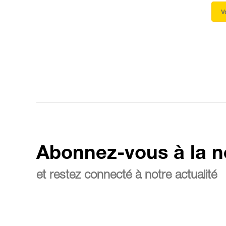
V
Abonnez-vous à la n
et restez connecté à notre actualité