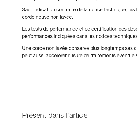
Sauf indication contraire de la notice technique, les 
corde neuve non lavée.
Les tests de performance et de certification des des
performances indiquées dans les notices techniques 
Une corde non lavée conserve plus longtemps ses car
peut aussi accélérer l’usure de traitements éventuel
Présent dans l'article