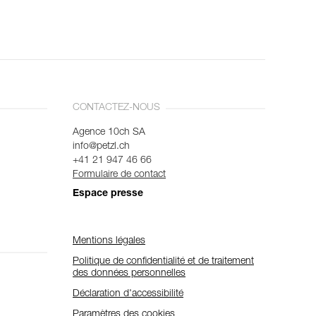
CONTACTEZ-NOUS
Agence 10ch SA
info@petzl.ch
+41 21 947 46 66
Formulaire de contact
Espace presse
Mentions légales
Politique de confidentialité et de traitement
des données personnelles
Déclaration d'accessibilité
Paramètres des cookies