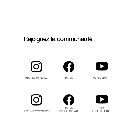
Rejoignez la communauté !