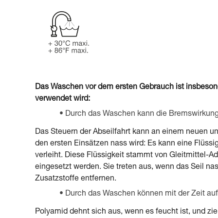
Das Waschen vor dem ersten Gebrauch ist insbesond
verwendet wird:
Durch das Waschen kann die Bremswirkung 
Das Steuern der Abseilfahrt kann an einem neuen un
den ersten Einsätzen nass wird: Es kann eine Flüssi
verleiht. Diese Flüssigkeit stammt von Gleitmittel-A
eingesetzt werden. Sie treten aus, wenn das Seil n
Zusatzstoffe entfernen.
Durch das Waschen können mit der Zeit auf
Polyamid dehnt sich aus, wenn es feucht ist, und z