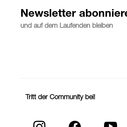
Newsletter abonnier
und auf dem Laufenden bleiben
Tritt der Community bei!