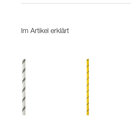
Im Artikel erklärt