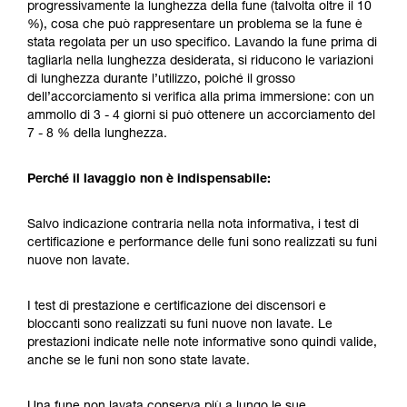
progressivamente la lunghezza della fune (talvolta oltre il 10
%), cosa che può rappresentare un problema se la fune è
stata regolata per un uso specifico. Lavando la fune prima di
tagliarla nella lunghezza desiderata, si riducono le variazioni
di lunghezza durante l’utilizzo, poiché il grosso
dell’accorciamento si verifica alla prima immersione: con un
ammollo di 3 - 4 giorni si può ottenere un accorciamento del
7 - 8 % della lunghezza.
Perché il lavaggio non è indispensabile:
Salvo indicazione contraria nella nota informativa, i test di
certificazione e performance delle funi sono realizzati su funi
nuove non lavate.
I test di prestazione e certificazione dei discensori e
bloccanti sono realizzati su funi nuove non lavate. Le
prestazioni indicate nelle note informative sono quindi valide,
anche se le funi non sono state lavate.