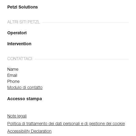
Petzl Solutions
ALTRI SITI PETZL
Operatori
Intervention
CONTATTACI
Name
Email
Phone
Modulo di contatto
Accesso stampa
Note legali
Politica di trattamento dei dati personali e di gestione dei cookie
Accessibility Declaration