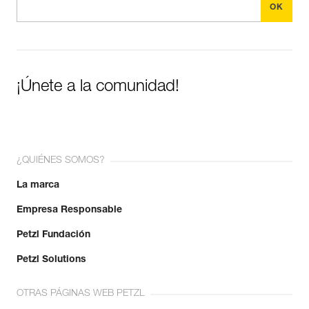
¡Únete a la comunidad!
¿QUIÉNES SOMOS?
La marca
Empresa Responsable
Petzl Fundación
Petzl Solutions
OTRAS PÁGINAS WEB PETZL