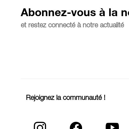
Abonnez-vous à la n
et restez connecté à notre actualité
Rejoignez la communauté !