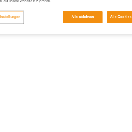
n, auf unsere Website zuzugreifen.
instellungen
Alle ablehnen
Alle Cookies