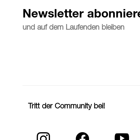
Newsletter abonnier
und auf dem Laufenden bleiben
Tritt der Community bei!