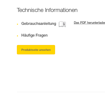
Technische Informationen
Das PDF herunterlade
Gebrauchsanleitung
Häufige Fragen
Produktseite ansehen