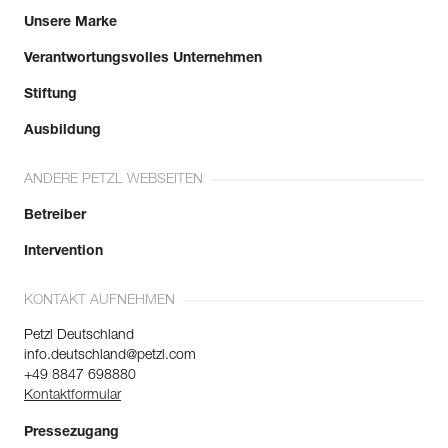
Unsere Marke
Verantwortungsvolles Unternehmen
Stiftung
Ausbildung
ANDERE PETZL WEBSEITEN
Betreiber
Intervention
KONTAKT AUFNEHMEN
Petzl Deutschland
info.deutschland@petzl.com
+49 8847 698880
Kontaktformular
Pressezugang