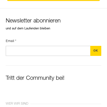
Newsletter abonnieren
und auf dem Laufenden bleiben
Email *
Tritt der Community bei!
WER WIR SIND