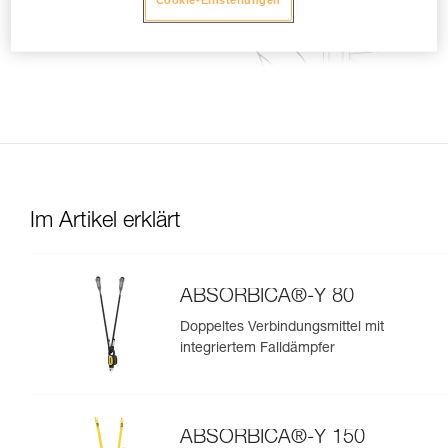
Im Artikel erklärt
ABSORBICA®-Y 80
Doppeltes Verbindungsmittel mit
integriertem Falldämpfer
ABSORBICA®-Y 150