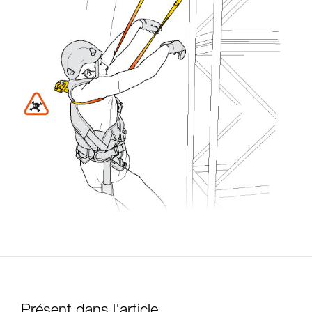
Présent dans l'article