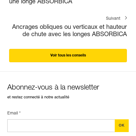
une longe ABSORBICA
Suivant
Ancrages obliques ou verticaux et hauteur
de chute avec les longes ABSORBICA
Voir tous les conseils
Abonnez-vous à la newsletter
et restez connecté à notre actualité
Email *