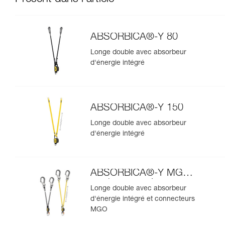
ABSORBICA®-Y 80
Longe double avec absorbeur
d'énergie intégré
ABSORBICA®-Y 150
Longe double avec absorbeur
d'énergie intégré
ABSORBICA®-Y MGO
version européenne
Longe double avec absorbeur
d'énergie intégré et connecteurs
MGO