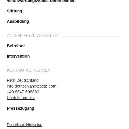
Verantwortungsvolles Unternehmen
Stiftung
Ausbildung
ANDERE PETZL WEBSEITEN
Betreiber
Intervention
KONTAKT AUFNEHMEN
Petzl Deutschland
info.deutschland@petzl.com
+49 8847 698880
Kontaktformular
Pressezugang
Rechtliche Hinweise