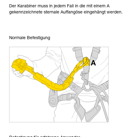
Der Karabiner muss in jedem Fall in die mit einem A
gekennzeichnete sternale Auffangöse eingehängt werden.
Normale Befestigung