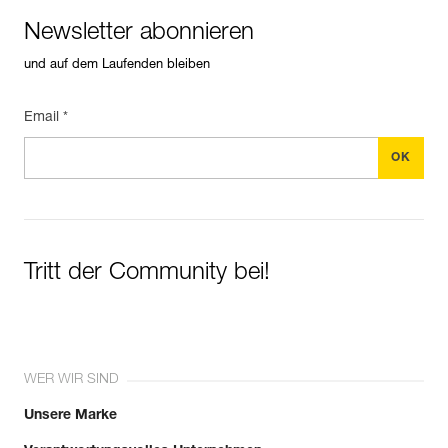
Newsletter abonnieren
und auf dem Laufenden bleiben
Email *
Tritt der Community bei!
WER WIR SIND
Unsere Marke