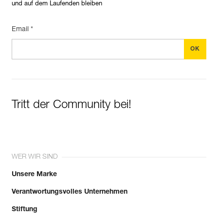
und auf dem Laufenden bleiben
Email *
Tritt der Community bei!
WER WIR SIND
Unsere Marke
Verantwortungsvolles Unternehmen
Stiftung