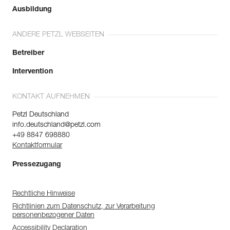
Ausbildung
ANDERE PETZL WEBSEITEN
Betreiber
Intervention
KONTAKT AUFNEHMEN
Petzl Deutschland
info.deutschland@petzl.com
+49 8847 698880
Kontaktformular
Pressezugang
Rechtliche Hinweise
Richtlinien zum Datenschutz, zur Verarbeitung
personenbezogener Daten
Accessibility Declaration