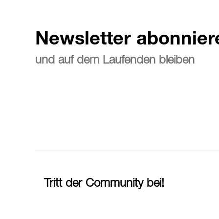
Newsletter abonnier
und auf dem Laufenden bleiben
Tritt der Community bei!