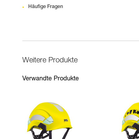
Häufige Fragen
Weitere Produkte
Verwandte Produkte