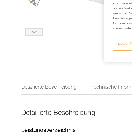
sind unsere 
andere Webs
gesamten Sur
Einstellunge
Cookies kann
daran hinder
Cookie-E
Detaillierte Beschreibung
Technische Infor
Detaillierte Beschreibung
Leistungsverzeichnis