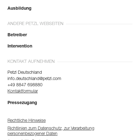
Ausbildung
ANDERE PETZL WEBSEITEN
Betreiber
Intervention
KONTAKT AUFNEHMEN
Petzl Deutschland
info.deutschland@petzl.com
+49 8847 698880
Kontaktformular
Pressezugang
Rechtliche Hinweise
Richtlinien zum Datenschutz, zur Verarbeitung
personenbezogener Daten