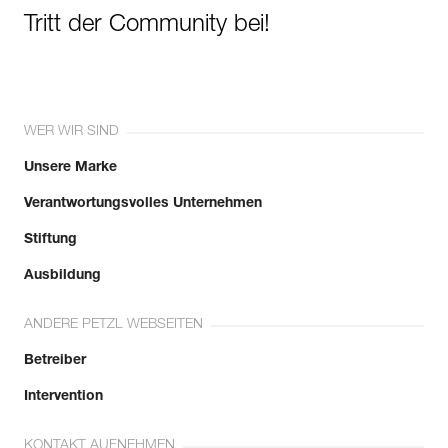
Tritt der Community bei!
WER WIR SIND
Unsere Marke
Verantwortungsvolles Unternehmen
Stiftung
Ausbildung
ANDERE PETZL WEBSEITEN
Betreiber
Intervention
KONTAKT AUFNEHMEN