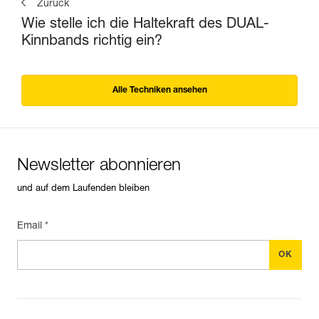
Zurück
Wie stelle ich die Haltekraft des DUAL-
Kinnbands richtig ein?
Alle Techniken ansehen
Newsletter abonnieren
und auf dem Laufenden bleiben
Email *