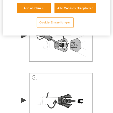
Alle ablehnen
Alle Cookies akzeptieren
Cookie-Einstellungen