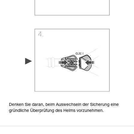
Denken Sie daran, beim Auswechseln der Sicherung eine
gründliche Überprüfung des Helms vorzunehmen.