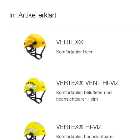
Im Artikel erklärt
VERTEX®
Komfortabler Helm
VERTEX® VENT HI-VIZ
Komfortabler, belüfteter und
hochsichtbarer Helm
VERTEX® HI-VIZ
Komfortabler, hochsichtbarer