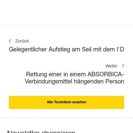
Zurück
Gelegentlicher Aufstieg am Seil mit dem I'D
Weiter
Rettung einer in einem ABSORBICA-
Verbindungsmittel hängenden Person
Alle Techniken ansehen