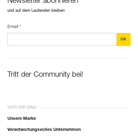
Newsletter abonnieren
und auf dem Laufenden bleiben
Email *
Tritt der Community bei!
WER WIR SIND
Unsere Marke
Verantwortungsvolles Unternehmen