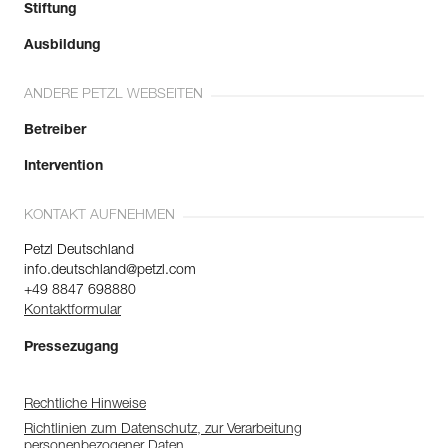
Stiftung
Ausbildung
ANDERE PETZL WEBSEITEN
Betreiber
Intervention
KONTAKT AUFNEHMEN
Petzl Deutschland
info.deutschland@petzl.com
+49 8847 698880
Kontaktformular
Pressezugang
Rechtliche Hinweise
Richtlinien zum Datenschutz, zur Verarbeitung
personenbezogener Daten