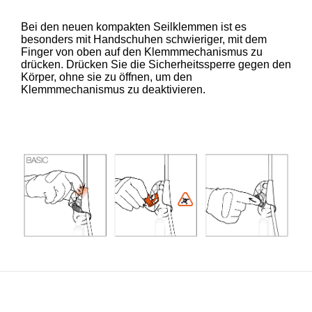
Bei den neuen kompakten Seilklemmen ist es
besonders mit Handschuhen schwieriger, mit dem
Finger von oben auf den Klemmmechanismus zu
drücken. Drücken Sie die Sicherheitssperre gegen den
Körper, ohne sie zu öffnen, um den
Klemmmechanismus zu deaktivieren.