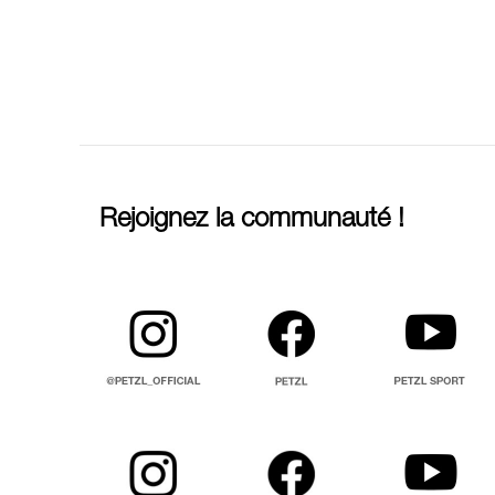
Rejoignez la communauté !