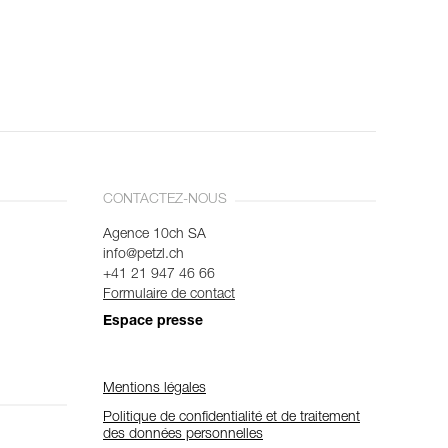
CONTACTEZ-NOUS
Agence 10ch SA
info@petzl.ch
+41 21 947 46 66
Formulaire de contact
Espace presse
Mentions légales
Politique de confidentialité et de traitement
des données personnelles