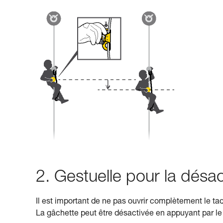
2. Gestuelle pour la désa
Il est important de ne pas ouvrir complètement le ta
La gâchette peut être désactivée en appuyant par le