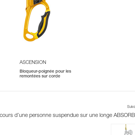
ASCENSION
Bloqueur-poignée pour les
remontées sur corde
Suiv
cours d’une personne suspendue sur une longe ABSOR