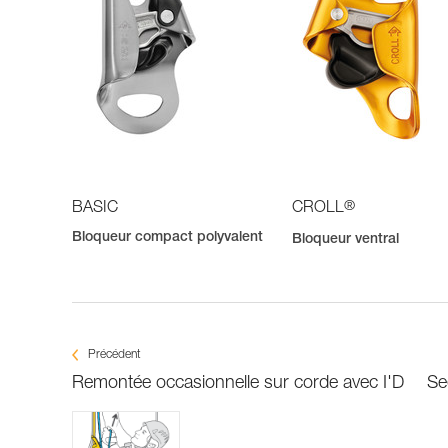
®
BASIC
CROLL
Bloqueur compact polyvalent
Bloqueur ventral
Précédent
Remontée occasionnelle sur corde avec I'D
Se