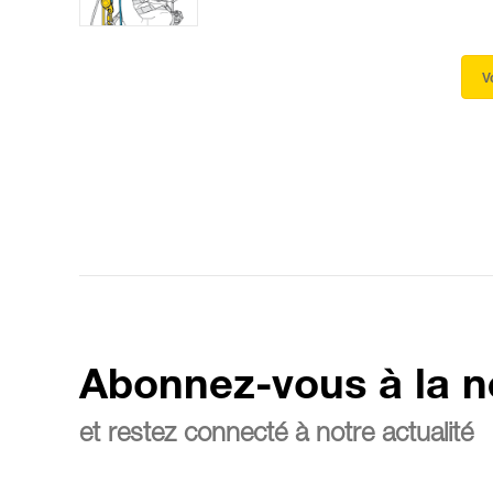
V
Abonnez-vous à la n
et restez connecté à notre actualité