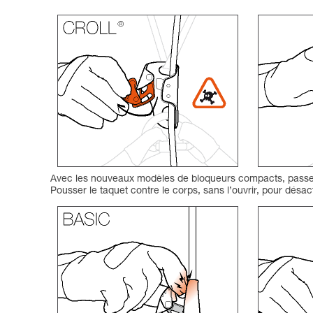
Avec les nouveaux modèles de bloqueurs compacts, passer l
Pousser le taquet contre le corps, sans l’ouvrir, pour désac