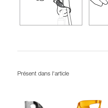
Présent dans l'article