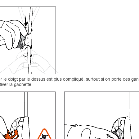
e doigt par le dessus est plus compliqué, surtout si on porte des gan
tiver la gâchette.