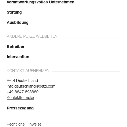
Verantwortungsvolles Unternehmen
Stiftung
Ausbildung
ANDERE PETZL WEBSEITEN
Betreiber
Intervention
KONTAKT AUFNEHMEN
Petzl Deutschland
info.deutschland@petzl.com
+49 8847 698880
Kontaktformular
Pressezugang
Rechtliche Hinweise