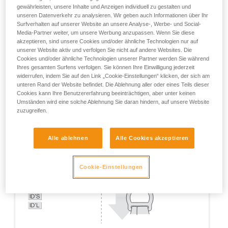
gewährleisten, unsere Inhalte und Anzeigen individuell zu gestalten und
unseren Datenverkehr zu analysieren. Wir geben auch Informationen über Ihr
Surfverhalten auf unserer Website an unsere Analyse-, Werbe- und Social-
Media-Partner weiter, um unsere Werbung anzupassen. Wenn Sie diese
akzeptieren, sind unsere Cookies und/oder ähnliche Technologien nur auf
unserer Website aktiv und verfolgen Sie nicht auf andere Websites. Die
Cookies und/oder ähnliche Technologien unserer Partner werden Sie während
Ihres gesamten Surfens verfolgen. Sie können Ihre Einwilligung jederzeit
widerrufen, indem Sie auf den Link „Cookie-Einstellungen“ klicken, der sich am
unteren Rand der Website befindet. Die Ablehnung aller oder eines Teils dieser
Cookies kann Ihre Benutzererfahrung beeinträchtigen, aber unter keinen
Umständen wird eine solche Ablehnung Sie daran hindern, auf unsere Website
zuzugreifen.
Alle ablehnen
Alle Cookies akzeptieren
Cookie-Einstellungen