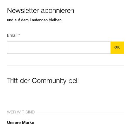
Newsletter abonnieren
und auf dem Laufenden bleiben
Email *
Tritt der Community bei!
WER WIR SIND
Unsere Marke