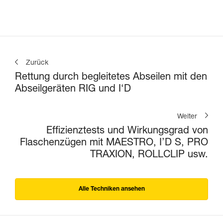
Zurück
Rettung durch begleitetes Abseilen mit den
Abseilgeräten RIG und I‘D
Weiter
Effizienztests und Wirkungsgrad von
Flaschenzügen mit MAESTRO, I’D S, PRO
TRAXION, ROLLCLIP usw.
Alle Techniken ansehen