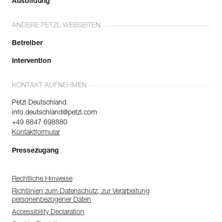
Ausbildung
ANDERE PETZL WEBSEITEN
Betreiber
Intervention
KONTAKT AUFNEHMEN
Petzl Deutschland
info.deutschland@petzl.com
+49 8847 698880
Kontaktformular
Pressezugang
Rechtliche Hinweise
Richtlinien zum Datenschutz, zur Verarbeitung
personenbezogener Daten
Accessibility Declaration