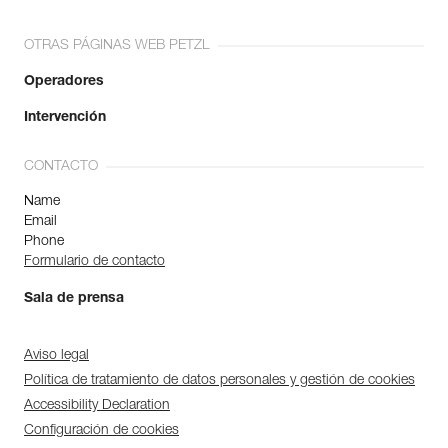
OTRAS PÁGINAS WEB PETZL
Operadores
Intervención
CONTACTO
Name
Email
Phone
Formulario de contacto
Sala de prensa
Aviso legal
Política de tratamiento de datos personales y gestión de cookies
Accessibility Declaration
Configuración de cookies