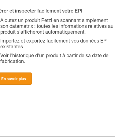
rer et inspecter facilement votre EPI
Ajoutez un produit Petzl en scannant simplement
son datamatrix : toutes les informations relatives au
produit s'afficheront automatiquement.
Importez et exportez facilement vos données EPI
existantes.
Voir l'historique d'un produit à partir de sa date de
fabrication.
En savoir plus