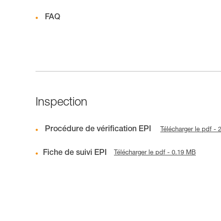
FAQ
Inspection
Procédure de vérification EPI
Télécharger le pdf -
Fiche de suivi EPI
Télécharger le pdf - 0.19 MB