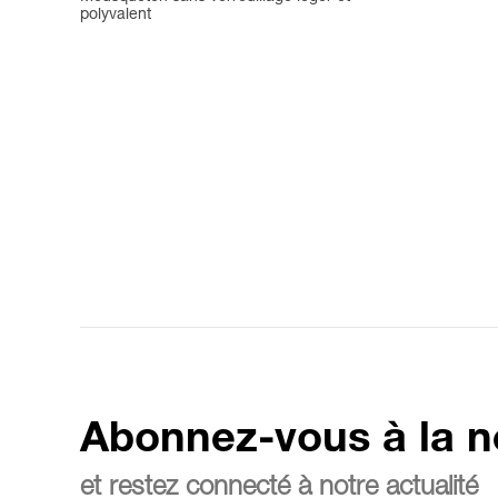
polyvalent
Abonnez-vous à la n
et restez connecté à notre actualité