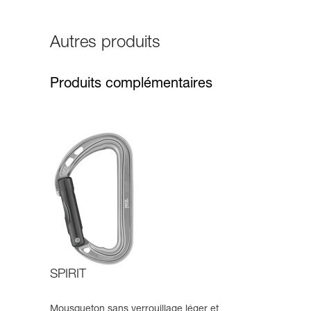
Autres produits
Produits complémentaires
SPIRIT
Mousqueton sans verrouillage léger et