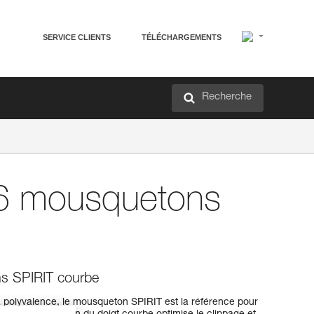
SERVICE CLIENTS
TÉLÉCHARGEMENTS
Recherche
6 mousquetons
s SPIRIT courbe
 polyvalence, le mousqueton SPIRIT est la référence pour