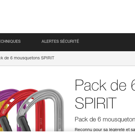
ECHNIQUES
ALERTES SÉCURITÉ
k de 6 mousquetons SPIRIT
Pack de 
SPIRIT
Pack de 6 mousqueton
Reconnu pour sa légèreté et sa