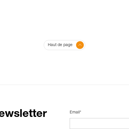
Haut de page
ewsletter
Email*