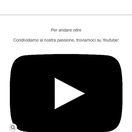
Per andare oltre
Condividiamo la nostra passione, troviamoci su Youtube!