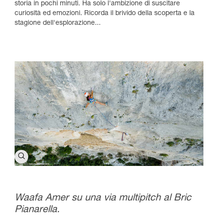
storia in pochi minuti. Ha solo l'ambizione di suscitare
curiosità ed emozioni. Ricorda il brivido della scoperta e la
stagione dell'esplorazione...
Waafa Amer su una via multipitch al Bric
Pianarella.