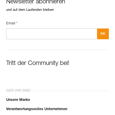
Newsletter abonnieren
und auf dem Laufenden bleiben
Email *
Tritt der Community bei!
WER WIR SIND
Unsere Marke
Verantwortungsvolles Unternehmen