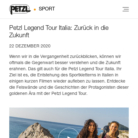
SPORT
Petzl Legend Tour Italia: Zurück in die
Zukunft
22 DEZEMBER 2020
Wenn wir in die Vergangenheit zurückblicken, können wir
oftmals die Gegenwart besser verstehen und die Zukunft
erahnen. Das gilt auch für die Petzl Legend Tour Italia. Ihr
Ziel ist es, die Entstehung des Sportkletterns in Italien in
einigen kurzen Filmen wieder aufleben zu lassen. Entdecke
die Felswände und die Geschichten der Protagonisten dieser
goldenen Ära mit der Petzl Legend Tour.