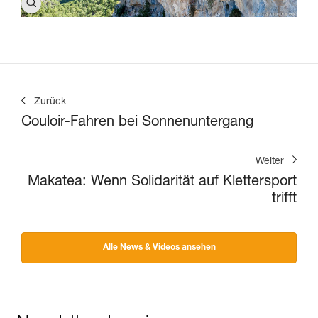
Zurück
Couloir-Fahren bei Sonnenuntergang
Weiter
Makatea: Wenn Solidarität auf Klettersport
trifft
Alle News & Videos ansehen