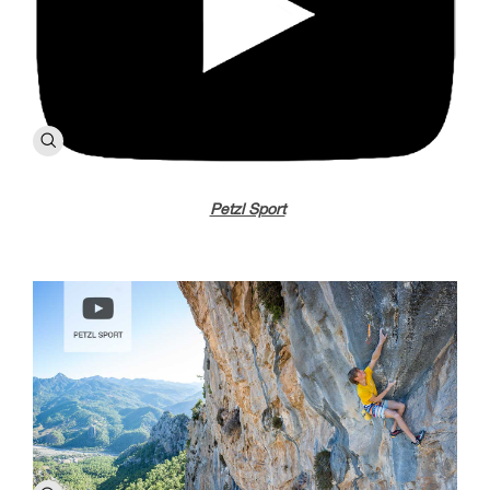
Petzl Sport