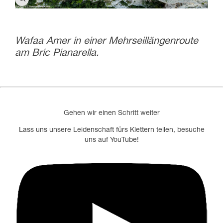
Wafaa Amer in einer Mehrseillängenroute
am Bric Pianarella.
Gehen wir einen Schritt weiter
Lass uns unsere Leidenschaft fürs Klettern teilen, besuche
uns auf YouTube!