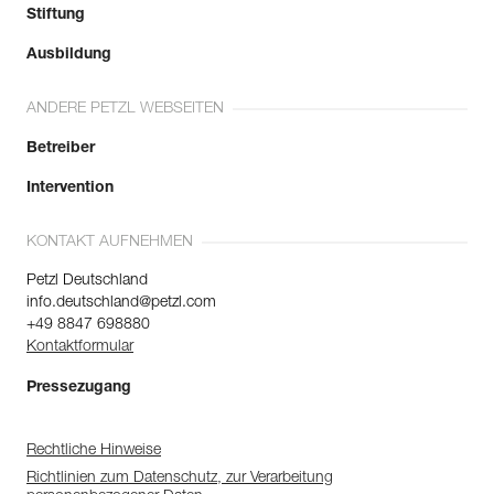
Stiftung
Ausbildung
ANDERE PETZL WEBSEITEN
Betreiber
Intervention
KONTAKT AUFNEHMEN
Petzl Deutschland
info.deutschland@petzl.com
+49 8847 698880
Kontaktformular
Pressezugang
Rechtliche Hinweise
Richtlinien zum Datenschutz, zur Verarbeitung