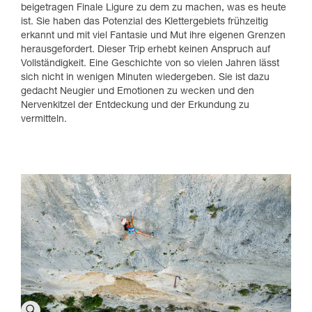
beigetragen Finale Ligure zu dem zu machen, was es heute
ist. Sie haben das Potenzial des Klettergebiets frühzeitig
erkannt und mit viel Fantasie und Mut ihre eigenen Grenzen
herausgefordert. Dieser Trip erhebt keinen Anspruch auf
Vollständigkeit. Eine Geschichte von so vielen Jahren lässt
sich nicht in wenigen Minuten wiedergeben. Sie ist dazu
gedacht Neugier und Emotionen zu wecken und den
Nervenkitzel der Entdeckung und der Erkundung zu
vermitteln.