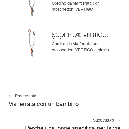
Cordino da via ferrata con
moschettoni VERTIGO
SCORPIO® VERTIGO
SW
Cordino da via ferrata con
moschettoni VERTIGO e girello
Precedente
Via ferrata con un bambino
Successivo