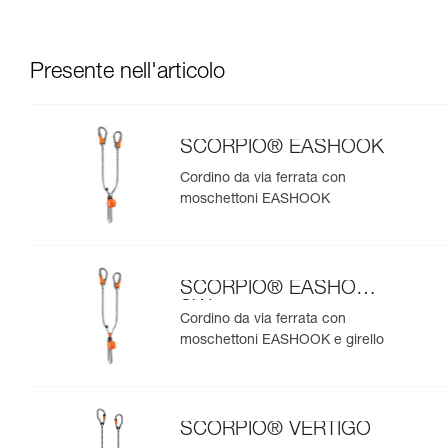
Presente nell'articolo
SCORPIO® EASHOOK
Cordino da via ferrata con
moschettoni EASHOOK
SCORPIO® EASHOOK
SW
Cordino da via ferrata con
moschettoni EASHOOK e girello
SCORPIO® VERTIGO