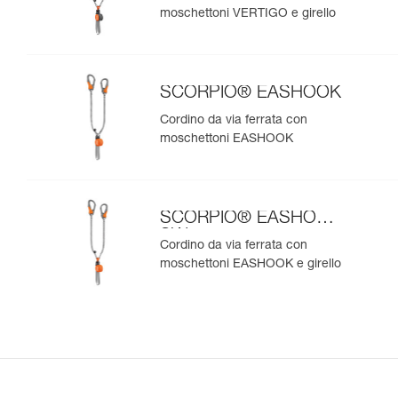
moschettoni VERTIGO e girello
SCORPIO® EASHOOK
Cordino da via ferrata con
moschettoni EASHOOK
SCORPIO® EASHOOK
SW
Cordino da via ferrata con
moschettoni EASHOOK e girello