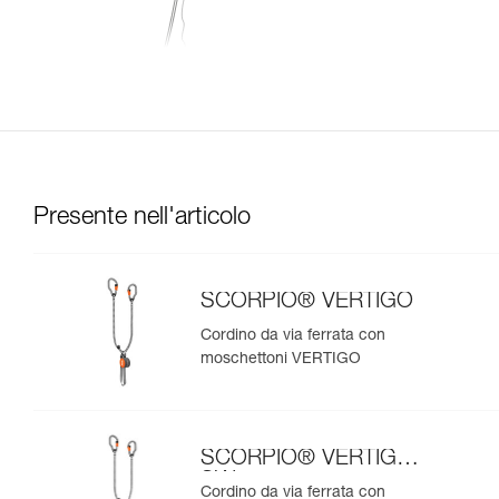
Presente nell'articolo
SCORPIO® VERTIGO
Cordino da via ferrata con
moschettoni VERTIGO
SCORPIO® VERTIGO
SW
Cordino da via ferrata con