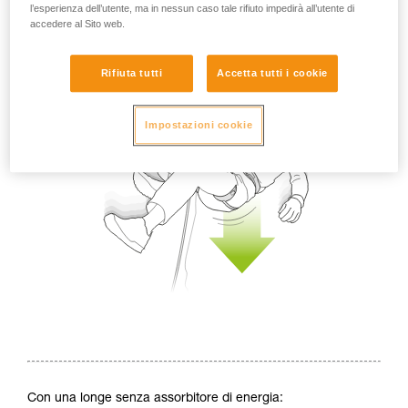
l’esperienza dell’utente, ma in nessun caso tale rifiuto impedirà all’utente di
accedere al Sito web.
Rifiuta tutti
Accetta tutti i cookie
Impostazioni cookie
Con una longe senza assorbitore di energia: