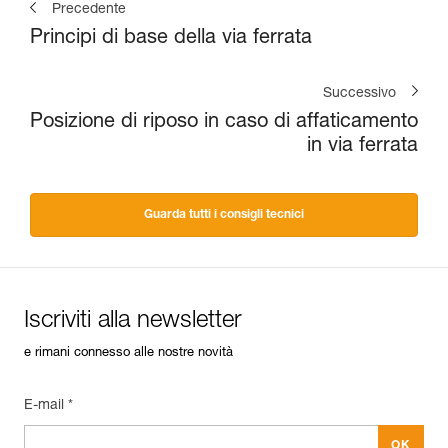
Precedente
Principi di base della via ferrata
Successivo
Posizione di riposo in caso di affaticamento
in via ferrata
Guarda tutti i consigli tecnici
Iscriviti alla newsletter
e rimani connesso alle nostre novità
E-mail *