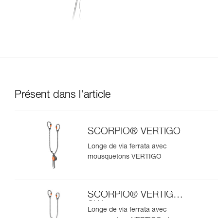
Présent dans l'article
SCORPIO® VERTIGO
Longe de via ferrata avec
mousquetons VERTIGO
SCORPIO® VERTIGO
SW
Longe de via ferrata avec