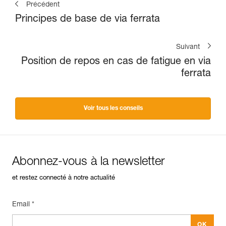
Précédent
Principes de base de via ferrata
Suivant
Position de repos en cas de fatigue en via
ferrata
Voir tous les conseils
Abonnez-vous à la newsletter
et restez connecté à notre actualité
Email *