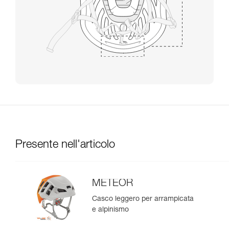
Presente nell'articolo
METEOR
Casco leggero per arrampicata
e alpinismo