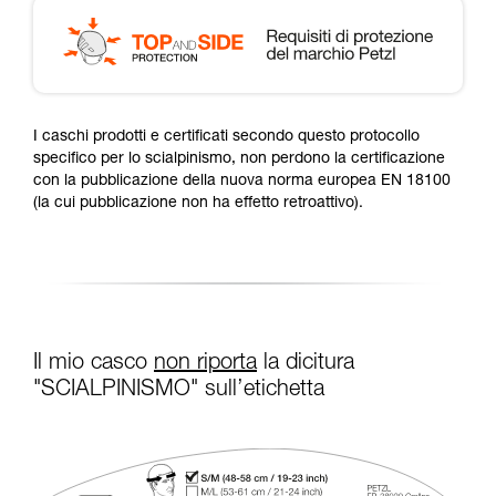
I caschi prodotti e certificati secondo questo protocollo
specifico per lo scialpinismo, non perdono la certificazione
con la pubblicazione della nuova norma europea EN 18100
(la cui pubblicazione non ha effetto retroattivo).
Il mio casco
non riporta
la dicitura
"SCIALPINISMO" sull’etichetta