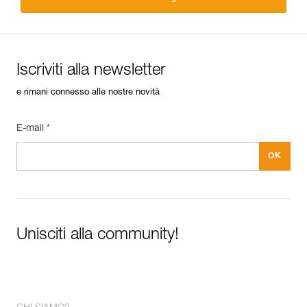
Iscriviti alla newsletter
e rimani connesso alle nostre novità
E-mail *
Unisciti alla community!