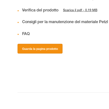
Verifica del prodotto
Scarica il pdf - 0.19 MB
Consigli per la manutenzione del materiale Petzl
FAQ
Guarda la pagina prodotto