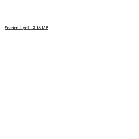
Scarica il pdf - 3.13 MB