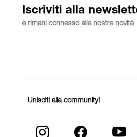
Iscriviti alla newslett
e rimani connesso alle nostre novità
Unisciti alla community!