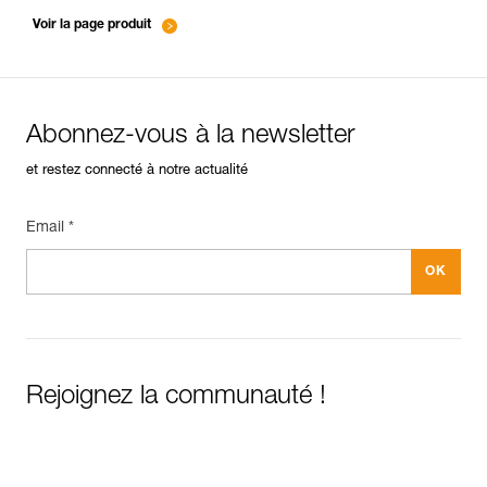
entretien-mousquetons_FR
Voir la page produit
Abonnez-vous à la newsletter
et restez connecté à notre actualité
Email *
Rejoignez la communauté !