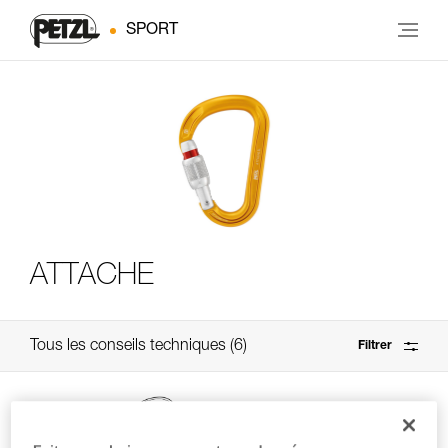
SPORT
ATTACHE
Tous les conseils techniques
6
Filtrer