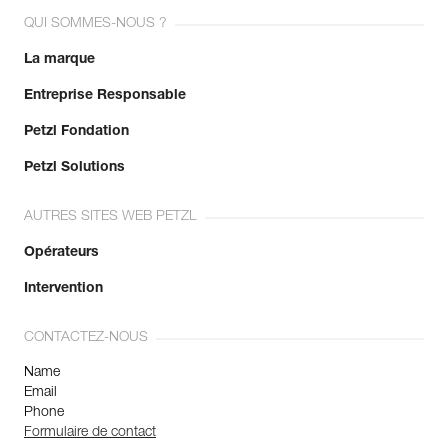
QUI SOMMES-NOUS ?
La marque
Entreprise Responsable
Petzl Fondation
Petzl Solutions
AUTRES SITES WEB PETZL
Opérateurs
Intervention
CONTACTEZ-NOUS
Name
Email
Phone
Formulaire de contact