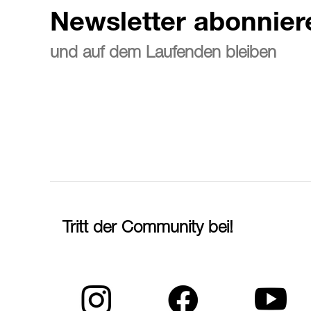
Newsletter abonnier
und auf dem Laufenden bleiben
Tritt der Community bei!