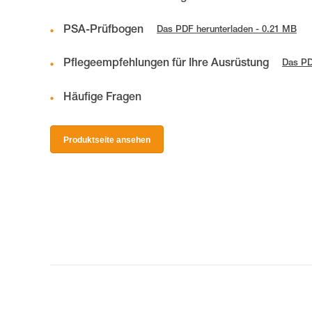
PSA-Prüfbogen
Das PDF herunterladen - 0.21 MB
Pflegeempfehlungen für Ihre Ausrüstung
Das PD
Häufige Fragen
Produktseite ansehen