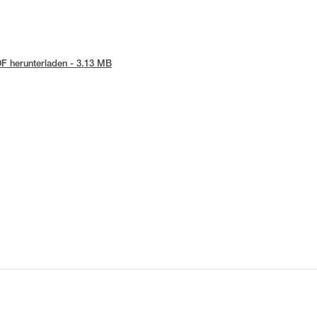
F herunterladen - 3.13 MB