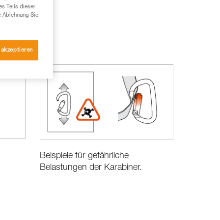
es Teils dieser
e Ablehnung Sie
 akzeptieren
Beispiele für gefährliche
Belastungen der Karabiner.