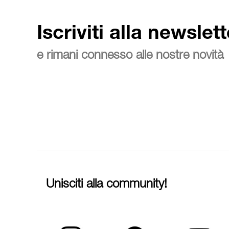
Iscriviti alla newslett
e rimani connesso alle nostre novità
Unisciti alla community!