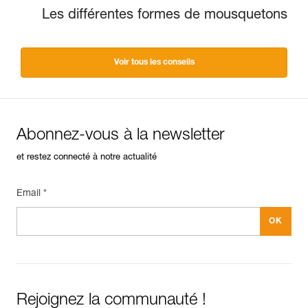
Les différentes formes de mousquetons
Voir tous les conseils
Abonnez-vous à la newsletter
et restez connecté à notre actualité
Email *
Rejoignez la communauté !