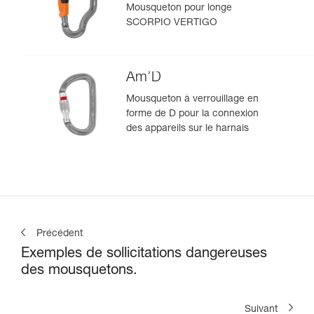
Mousqueton pour longe
SCORPIO VERTIGO
Am’D
Mousqueton à verrouillage en
forme de D pour la connexion
des appareils sur le harnais
Précédent
Exemples de sollicitations dangereuses
des mousquetons.
Suivant