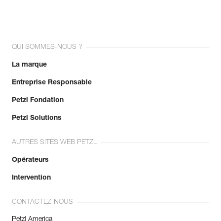
QUI SOMMES-NOUS ?
La marque
Entreprise Responsable
Petzl Fondation
Petzl Solutions
AUTRES SITES WEB PETZL
Opérateurs
Intervention
CONTACTEZ-NOUS
Petzl America