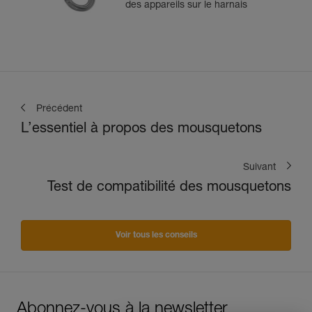
des appareils sur le harnais
Précédent
L’essentiel à propos des mousquetons
Suivant
Test de compatibilité des mousquetons
Voir tous les conseils
Abonnez-vous à la newsletter