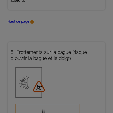
Z359.12.
Haut de page
8. Frottements sur la bague (risque
d'ouvrir la bague et le doigt)