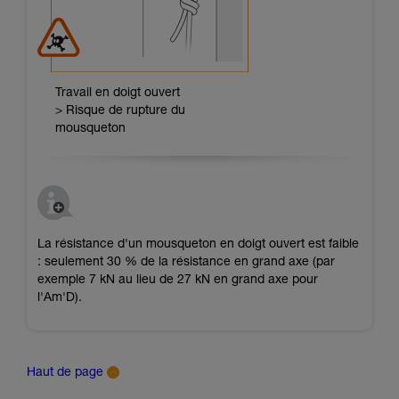
Travail en doigt ouvert
> Risque de rupture du
mousqueton
La résistance d'un mousqueton en doigt ouvert est faible
: seulement 30 % de la résistance en grand axe (par
exemple 7 kN au lieu de 27 kN en grand axe pour
l'Am'D).
Haut de page