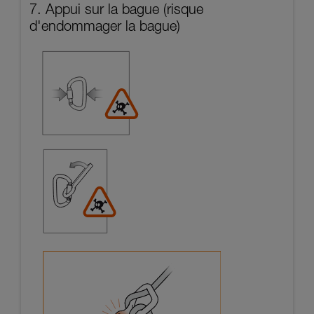
7. Appui sur la bague (risque
d'endommager la bague)