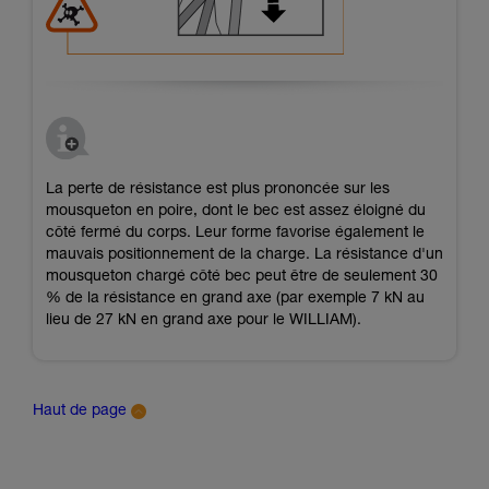
La perte de résistance est plus prononcée sur les
mousqueton en poire, dont le bec est assez éloigné du
côté fermé du corps. Leur forme favorise également le
mauvais positionnement de la charge. La résistance d'un
mousqueton chargé côté bec peut être de seulement 30
% de la résistance en grand axe (par exemple 7 kN au
lieu de 27 kN en grand axe pour le WILLIAM).
Haut de page