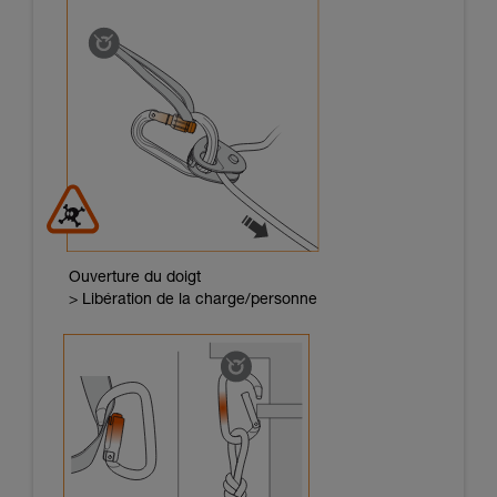
Ouverture du doigt
> Libération de la charge/personne