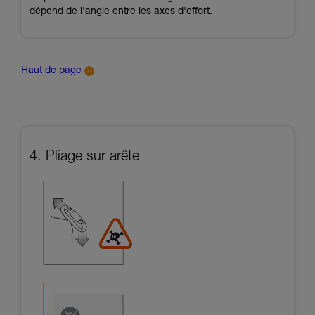
dépend de l'angle entre les axes d'effort.
Haut de page
4. Pliage sur arête