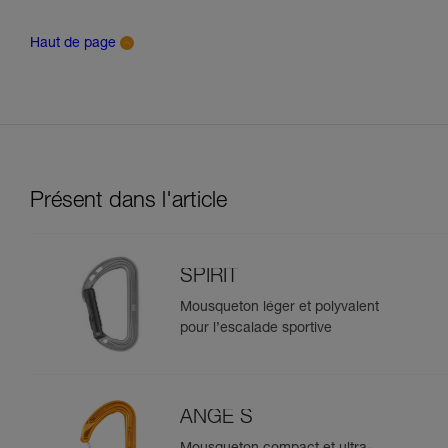
Haut de page
Présent dans l'article
SPIRIT
Mousqueton léger et polyvalent
pour l’escalade sportive
ANGE S