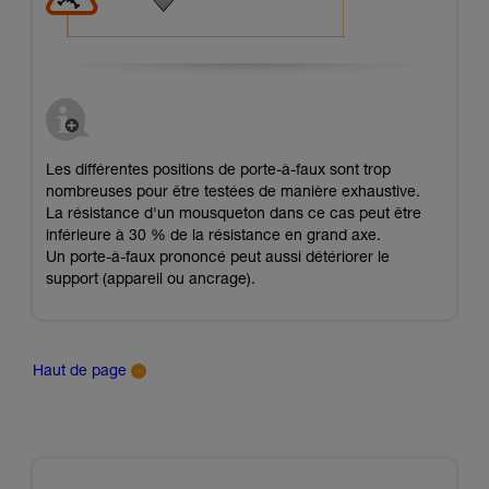
Les différentes positions de porte-à-faux sont trop
nombreuses pour être testées de manière exhaustive.
La résistance d'un mousqueton dans ce cas peut être
inférieure à 30 % de la résistance en grand axe.
Un porte-à-faux prononcé peut aussi détériorer le
support (appareil ou ancrage).
Haut de page