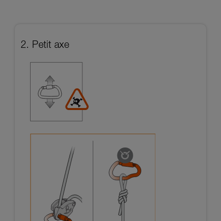
2. Petit axe