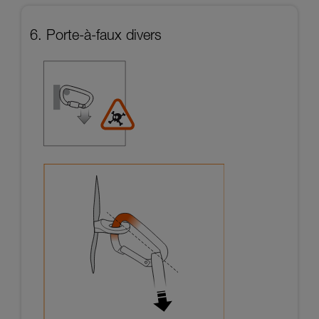
6. Porte-à-faux divers