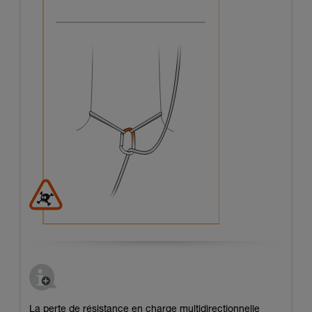
La perte de résistance en charge multidirectionnelle