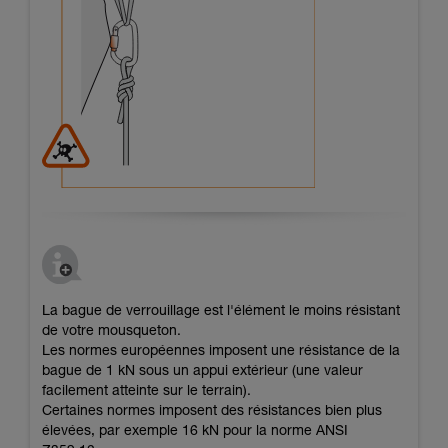
La bague de verrouillage est l'élément le moins résistant
de votre mousqueton.
Les normes européennes imposent une résistance de la
bague de 1 kN sous un appui extérieur (une valeur
facilement atteinte sur le terrain).
Certaines normes imposent des résistances bien plus
élevées, par exemple 16 kN pour la norme ANSI