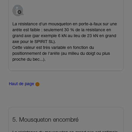
La résistance d'un mousqueton en porte-à-faux sur une
arête est faible : seulement 30 % de la résistance en
grand axe (par exemple 6 kN au lieu de 23 kN en grand
axe pour le SPIRIT SL).
Cette valeur est très variable en fonction du
positionnement de l'arête (au milieu du doigt ou plus
proche du bec...).
Haut de page
5. Mousqueton encombré