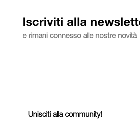
Iscriviti alla newslett
e rimani connesso alle nostre novità
Unisciti alla community!