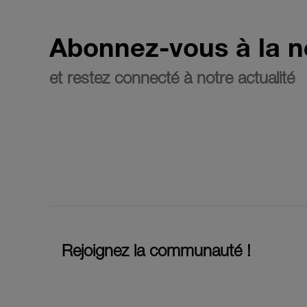
Abonnez-vous à la n
et restez connecté à notre actualité
Rejoignez la communauté !