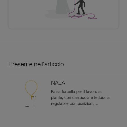
Presente nell'articolo
NAJA
Falsa forcella per il lavoro su
piante, con carrucola e fettuccia
regolabile con posizioni,
facilmente recuperabile dal
basso