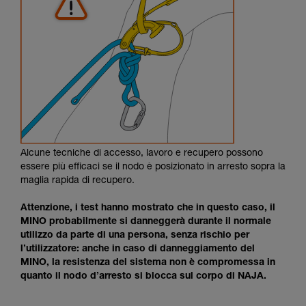
Alcune tecniche di accesso, lavoro e recupero possono
essere più efficaci se il nodo è posizionato in arresto sopra la
maglia rapida di recupero.
Attenzione, i test hanno mostrato che in questo caso, il
MINO probabilmente si danneggerà durante il normale
utilizzo da parte di una persona, senza rischio per
l’utilizzatore: anche in caso di danneggiamento del
MINO, la resistenza del sistema non è compromessa in
quanto il nodo d’arresto si blocca sul corpo di NAJA.