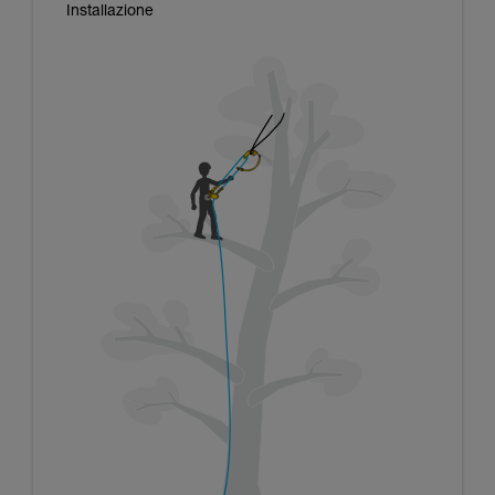
Installazione