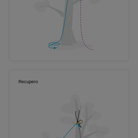
Recupero