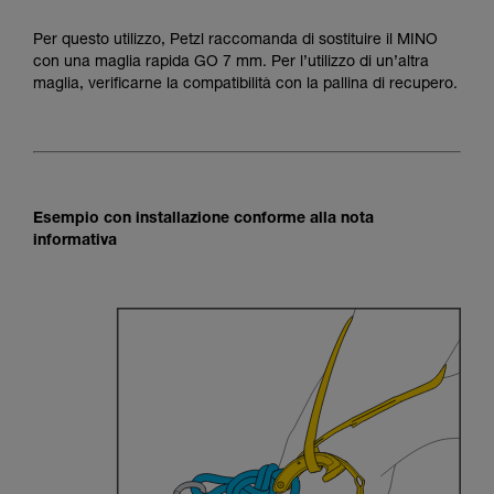
Per questo utilizzo, Petzl raccomanda di sostituire il MINO
con una maglia rapida GO 7 mm. Per l’utilizzo di un’altra
maglia, verificarne la compatibilità con la pallina di recupero.
Esempio con installazione conforme alla nota
informativa