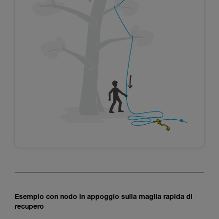
Esempio con nodo in appoggio sulla maglia rapida di
recupero