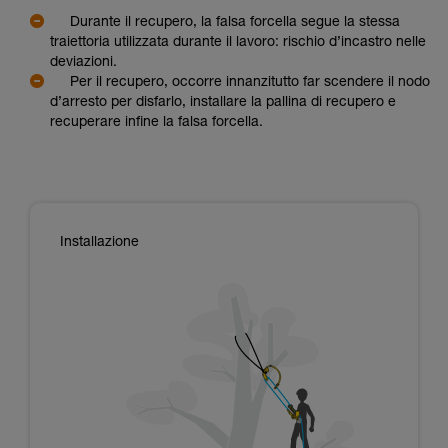
Durante il recupero, la falsa forcella segue la stessa
traiettoria utilizzata durante il lavoro: rischio d’incastro nelle
deviazioni.
Per il recupero, occorre innanzitutto far scendere il nodo
d’arresto per disfarlo, installare la pallina di recupero e
recuperare infine la falsa forcella.
Installazione