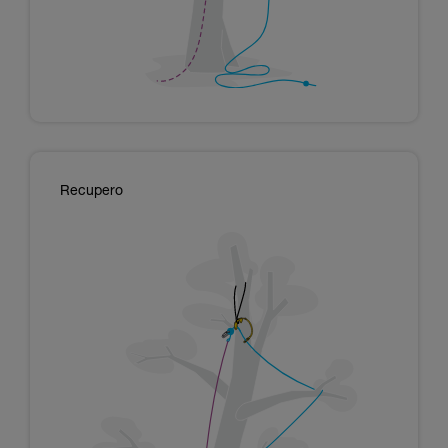
Recupero