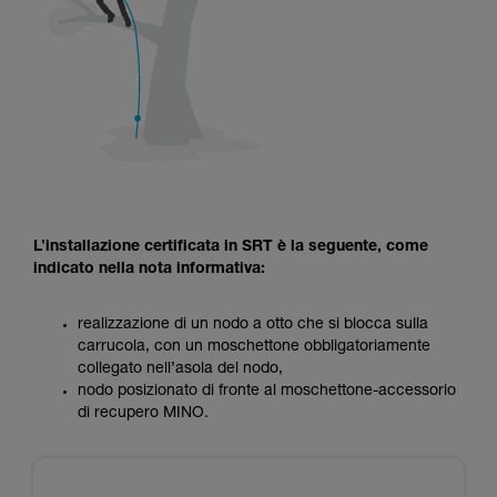
L’installazione certificata in SRT è la seguente, come
indicato nella nota informativa:
realizzazione di un nodo a otto che si blocca sulla
carrucola, con un moschettone obbligatoriamente
collegato nell’asola del nodo,
nodo posizionato di fronte al moschettone-accessorio
di recupero MINO.