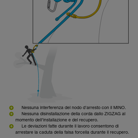
Nessuna interferenza del nodo d'arresto con il MINO.
Nessuna disinstallazione della corda dallo ZIGZAG al
momento dell’installazione e del recupero.
Le deviazioni fatte durante il lavoro consentono di
arrestare la caduta della falsa forcella durante il recupero.