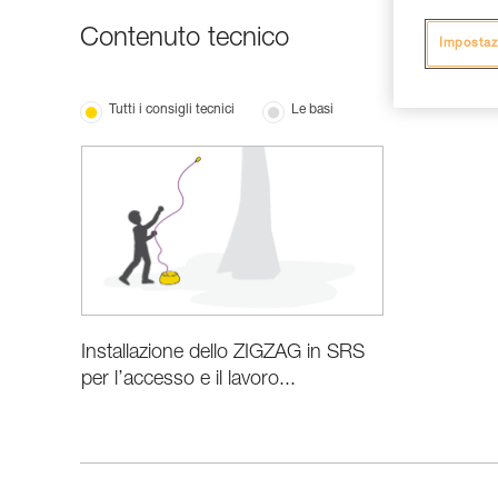
Contenuto tecnico
Impostaz
Tutti i consigli tecnici
Le basi
Installazione dello ZIGZAG in SRS
per l’accesso e il lavoro...