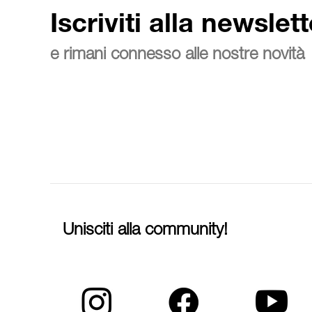
Iscriviti alla newslett
e rimani connesso alle nostre novità
Unisciti alla community!