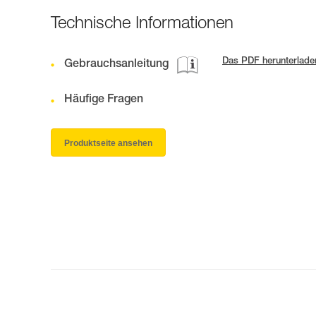
Technische Informationen
Das PDF herunterlade
Gebrauchsanleitung
Häufige Fragen
Produktseite ansehen