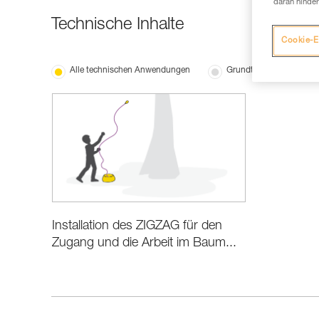
daran hinder
Technische Inhalte
Cookie-E
Alle technischen Anwendungen
Grundtechniken
Installation des ZIGZAG für den
Zugang und die Arbeit im Baum...