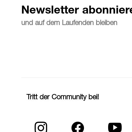
Newsletter abonnier
und auf dem Laufenden bleiben
Tritt der Community bei!