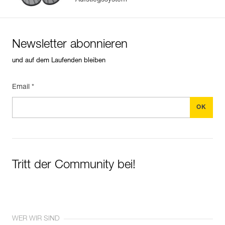
Aufstiegssystem
Newsletter abonnieren
und auf dem Laufenden bleiben
Email *
Tritt der Community bei!
WER WIR SIND