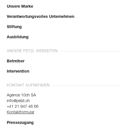
Unsere Marke
Verantwortungsvolles Unternehmen
Stiftung
Ausbildung
ANDERE PETZL WEBSEITEN
Betreiber
Intervention
KONTAKT AUFNEHMEN
Agence 10ch SA
info@petzl.ch
+41 21 947 46 66
Kontaktformular
Pressezugang